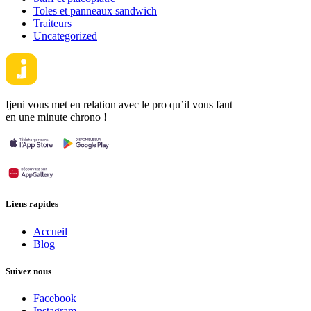
Toles et panneaux sandwich
Traiteurs
Uncategorized
Ijeni vous met en relation avec le pro qu’il vous faut
en une minute chrono !
Liens rapides
Accueil
Blog
Suivez nous
Facebook
Instagram