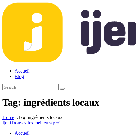
Accueil
Blog
Tag: ingrédients locaux
Home
...
Tag: ingrédients locaux
Ijeni
Trouvez les meilleurs pro!
Accueil