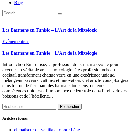
Blog
Les Barmans en Tunisie – L’Art de la Mixologie
Évènementiels
Les Barmans en Tunisie – L’Art de la Mixologie
Introduction En Tunisie, la profession de barman a évolué pour
devenir un véritable art – la mixologie. Ces professionnels du
cocktail transforment chaque verre en une expérience unique,
mélangeant saveurs, cultures et innovation. Cet article vous plongera
dans le monde fascinant des barmans tunisiens, de leurs
compétences uniques à l’importance de leur rôle dans l’industrie des
boissons et de l’hôtellerie.…
Rechercher :
Articles récents
climatiseur ou ventilateur pour bébé