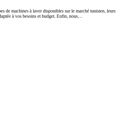
es de machines à laver disponibles sur le marché tunisien, leurs
 adaptée à vos besoins et budget. Enfin, nous…