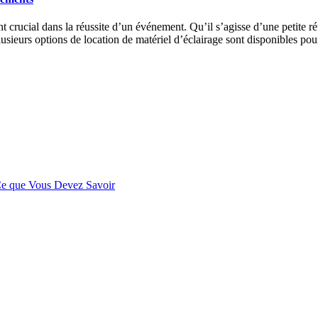
crucial dans la réussite d’un événement. Qu’il s’agisse d’une petite ré
lusieurs options de location de matériel d’éclairage sont disponibles po
 Ce que Vous Devez Savoir