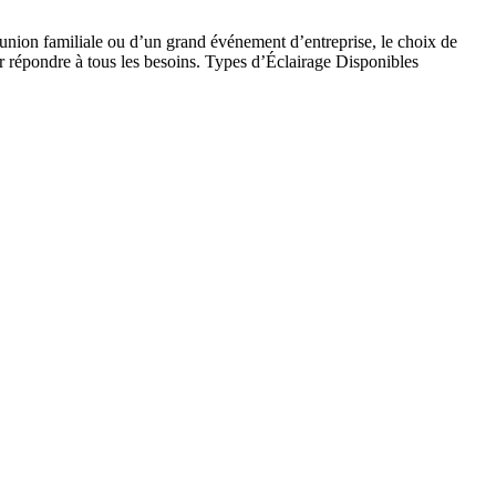
union familiale ou d’un grand événement d’entreprise, le choix de
ur répondre à tous les besoins. Types d’Éclairage Disponibles