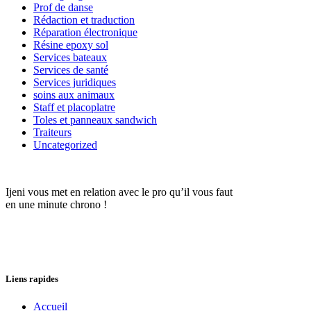
Prof de danse
Rédaction et traduction
Réparation électronique
Résine epoxy sol
Services bateaux
Services de santé
Services juridiques
soins aux animaux
Staff et placoplatre
Toles et panneaux sandwich
Traiteurs
Uncategorized
Ijeni vous met en relation avec le pro qu’il vous faut
en une minute chrono !
Liens rapides
Accueil