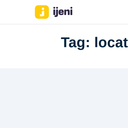
Tag: loca