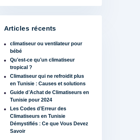
Articles récents
climatiseur ou ventilateur pour
bébé
Qu’est-ce qu’un climatiseur
tropical ?
Climatiseur qui ne refroidit plus
en Tunisie : Causes et solutions
Guide d’Achat de Climatiseurs en
Tunisie pour 2024
Les Codes d’Erreur des
Climatiseurs en Tunisie
Démystifiés : Ce que Vous Devez
Savoir