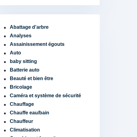
Abattage d'arbre
Analyses
Assainissement égouts
Auto
baby sitting
Batterie auto
Beauté et bien être
Bricolage
Caméra et système de sécurité
Chauffage
Chauffe eau/bain
Chauffeur
Climatisation