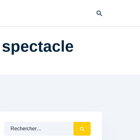
 spectacle
Rechercher :