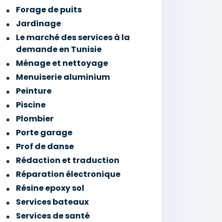
Forage de puits
Jardinage
Le marché des services à la
demande en Tunisie
Ménage et nettoyage
Menuiserie aluminium
Peinture
Piscine
Plombier
Porte garage
Prof de danse
Rédaction et traduction
Réparation électronique
Résine epoxy sol
Services bateaux
Services de santé