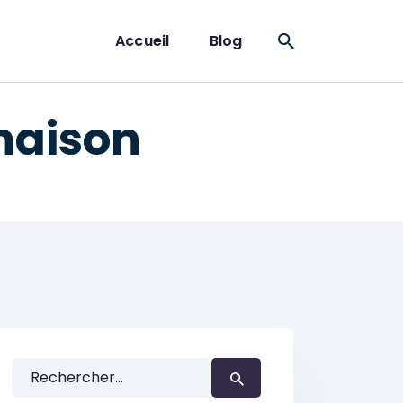
Accueil
Blog
maison
Rechercher :