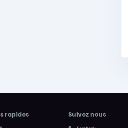
ns rapides
Suivez nous