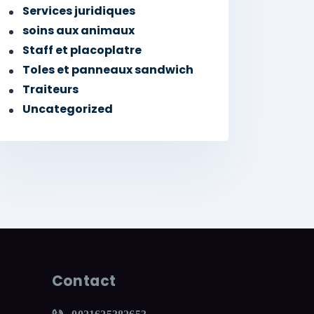
Services juridiques
soins aux animaux
Staff et placoplatre
Toles et panneaux sandwich
Traiteurs
Uncategorized
Contact