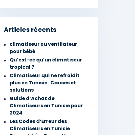
Articles récents
climatiseur ou ventilateur
pour bébé
Qu’est-ce qu’un climatiseur
tropical ?
Climatiseur qui ne refroidit
plus en Tunisie : Causes et
solutions
Guide d’Achat de
Climatiseurs en Tunisie pour
2024
Les Codes d’Erreur des
Climatiseurs en Tunisie