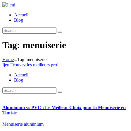
Accueil
Blog
Tag: menuiserie
Home
...
Tag: menuiserie
Ijeni
Trouvez les meilleurs pro!
Accueil
Blog
Aluminium vs PVC : Le Meilleur Choix pour la Menuiserie en
Tunisie
Menuiserie aluminium