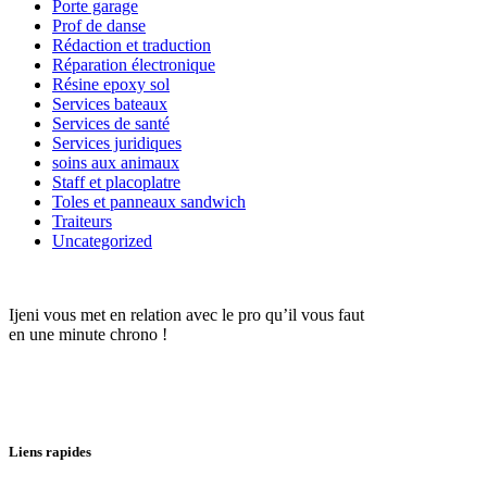
Porte garage
Prof de danse
Rédaction et traduction
Réparation électronique
Résine epoxy sol
Services bateaux
Services de santé
Services juridiques
soins aux animaux
Staff et placoplatre
Toles et panneaux sandwich
Traiteurs
Uncategorized
Ijeni vous met en relation avec le pro qu’il vous faut
en une minute chrono !
Liens rapides