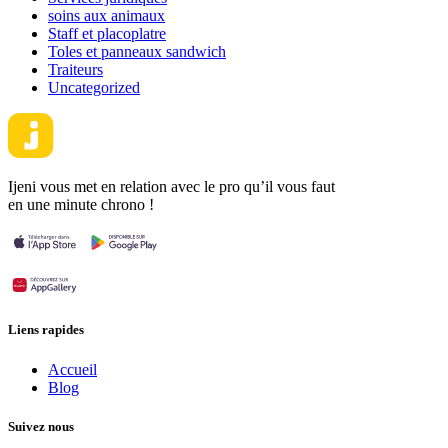
soins aux animaux
Staff et placoplatre
Toles et panneaux sandwich
Traiteurs
Uncategorized
Ijeni vous met en relation avec le pro qu’il vous faut
en une minute chrono !
Liens rapides
Accueil
Blog
Suivez nous