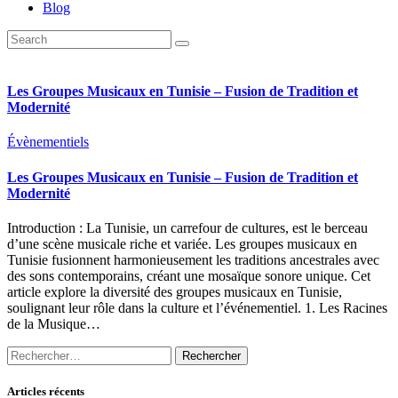
Blog
Les Groupes Musicaux en Tunisie – Fusion de Tradition et
Modernité
Évènementiels
Les Groupes Musicaux en Tunisie – Fusion de Tradition et
Modernité
Introduction : La Tunisie, un carrefour de cultures, est le berceau
d’une scène musicale riche et variée. Les groupes musicaux en
Tunisie fusionnent harmonieusement les traditions ancestrales avec
des sons contemporains, créant une mosaïque sonore unique. Cet
article explore la diversité des groupes musicaux en Tunisie,
soulignant leur rôle dans la culture et l’événementiel. 1. Les Racines
de la Musique…
Rechercher :
Articles récents