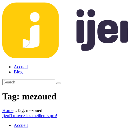
Accueil
Blog
Tag: mezoued
Home
...
Tag: mezoued
Ijeni
Trouvez les meilleurs pro!
Accueil