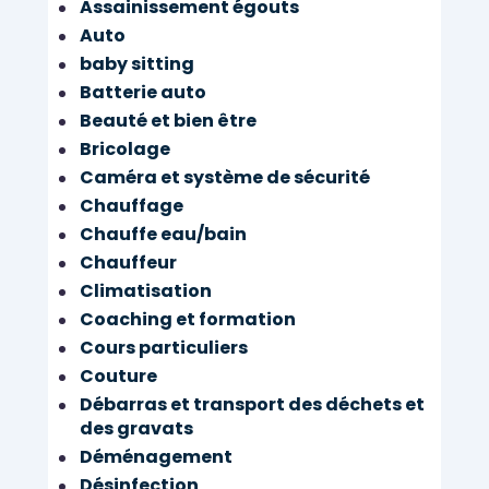
Assainissement égouts
Auto
baby sitting
Batterie auto
Beauté et bien être
Bricolage
Caméra et système de sécurité
Chauffage
Chauffe eau/bain
Chauffeur
Climatisation
Coaching et formation
Cours particuliers
Couture
Débarras et transport des déchets et
des gravats
Déménagement
Désinfection