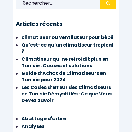
Rechercher :
Articles récents
climatiseur ou ventilateur pour bébé
Qu’est-ce qu’un climatiseur tropical
?
Climatiseur qui ne refroidit plus en
Tunisie : Causes et solutions
Guide d’Achat de Climatiseurs en
Tunisie pour 2024
Les Codes d’Erreur des Climatiseurs
en Tunisie Démystifiés : Ce que Vous
Devez Savoir
Abattage d'arbre
Analyses