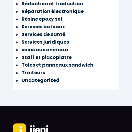
Rédaction et traduction
Réparation électronique
Résine epoxy sol
Services bateaux
Services de santé
Services juridiques
soins aux animaux
Staff et placoplatre
Toles et panneaux sandwich
Traiteurs
Uncategorized