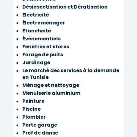
Désinsectisation et Dératisation
Electricité
Électroménager
Etancheité
Évènementiels
Fenêtres et stores
Forage de puits
Jardinage
Le marché des services à la demande
en Tunisie
Ménage et nettoyage
Menuiserie aluminium
Peinture
Piscine
Plombier
Porte garage
Prof de danse