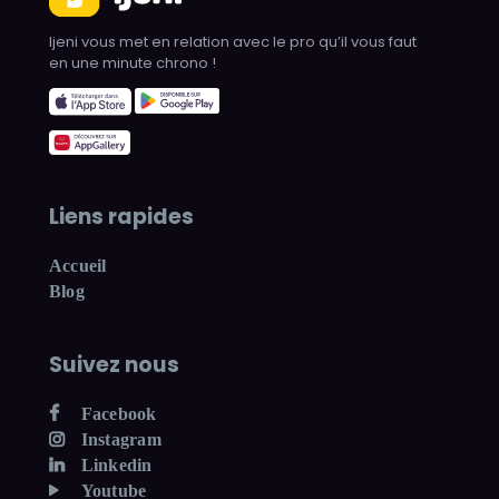
Ijeni vous met en relation avec le pro qu’il vous faut
en une minute chrono !
Liens rapides
Accueil
Blog
Suivez nous
Facebook
Instagram
Linkedin
Youtube