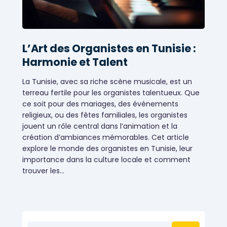
L’Art des Organistes en Tunisie :
Harmonie et Talent
La Tunisie, avec sa riche scène musicale, est un
terreau fertile pour les organistes talentueux. Que
ce soit pour des mariages, des événements
religieux, ou des fêtes familiales, les organistes
jouent un rôle central dans l’animation et la
création d’ambiances mémorables. Cet article
explore le monde des organistes en Tunisie, leur
importance dans la culture locale et comment
trouver les…
Évènementiels