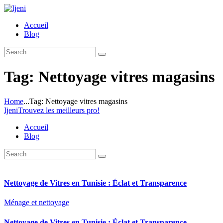
Accueil
Blog
Tag: Nettoyage vitres magasins
Home
...
Tag: Nettoyage vitres magasins
Ijeni
Trouvez les meilleurs pro!
Accueil
Blog
Nettoyage de Vitres en Tunisie : Éclat et Transparence
Ménage et nettoyage
Nettoyage de Vitres en Tunisie : Éclat et Transparence