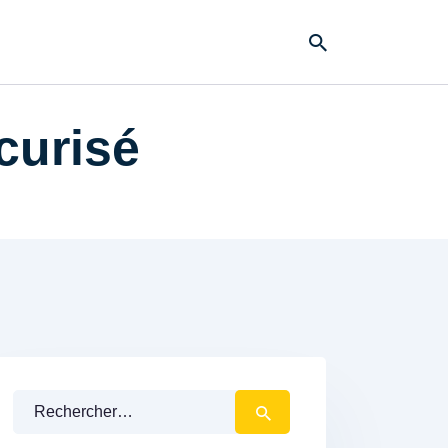
curisé
Rechercher :