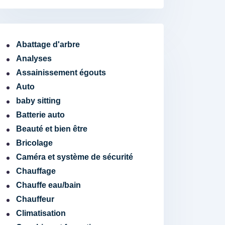
Abattage d'arbre
Analyses
Assainissement égouts
Auto
baby sitting
Batterie auto
Beauté et bien être
Bricolage
Caméra et système de sécurité
Chauffage
Chauffe eau/bain
Chauffeur
Climatisation