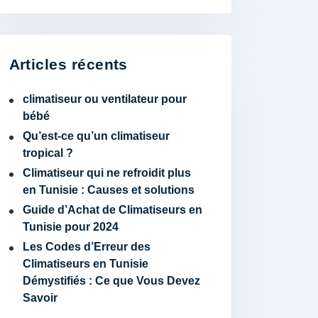
Articles récents
climatiseur ou ventilateur pour
bébé
Qu’est-ce qu’un climatiseur
tropical ?
Climatiseur qui ne refroidit plus
en Tunisie : Causes et solutions
Guide d’Achat de Climatiseurs en
Tunisie pour 2024
Les Codes d’Erreur des
Climatiseurs en Tunisie
Démystifiés : Ce que Vous Devez
Savoir