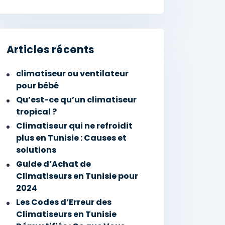
Articles récents
climatiseur ou ventilateur
pour bébé
Qu’est-ce qu’un climatiseur
tropical ?
Climatiseur qui ne refroidit
plus en Tunisie : Causes et
solutions
Guide d’Achat de
Climatiseurs en Tunisie pour
2024
Les Codes d’Erreur des
Climatiseurs en Tunisie