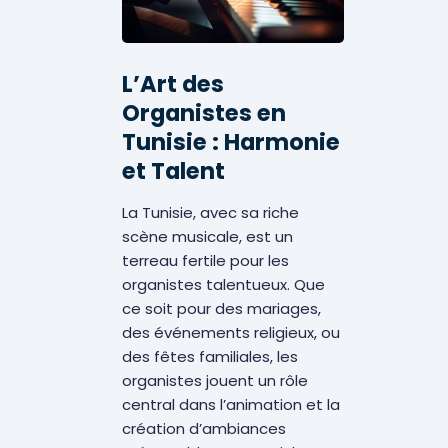
L’Art des
Organistes en
Tunisie : Harmonie
et Talent
La Tunisie, avec sa riche
scène musicale, est un
terreau fertile pour les
organistes talentueux. Que
Évènementiels
ce soit pour des mariages,
des événements religieux, ou
des fêtes familiales, les
organistes jouent un rôle
central dans l’animation et la
création d’ambiances