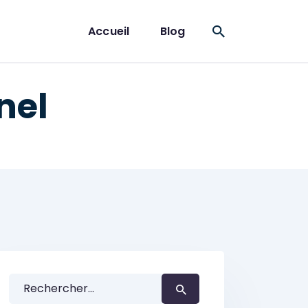
Accueil
Blog
nel
Rechercher :