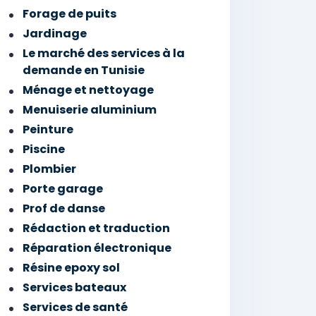
Forage de puits
Jardinage
Le marché des services à la
demande en Tunisie
Ménage et nettoyage
Menuiserie aluminium
Peinture
Piscine
Plombier
Porte garage
Prof de danse
Rédaction et traduction
Réparation électronique
Résine epoxy sol
Services bateaux
Services de santé