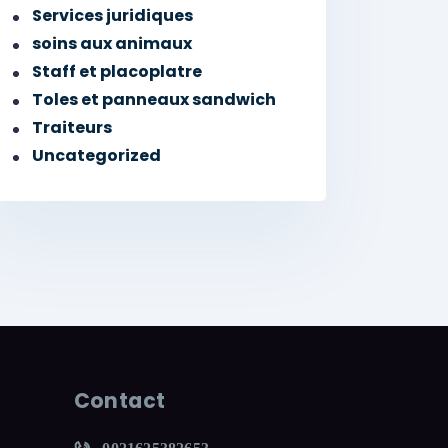
Services juridiques
soins aux animaux
Staff et placoplatre
Toles et panneaux sandwich
Traiteurs
Uncategorized
Contact