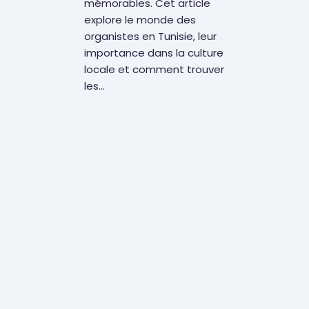
mémorables. Cet article
explore le monde des
organistes en Tunisie, leur
importance dans la culture
locale et comment trouver
les…