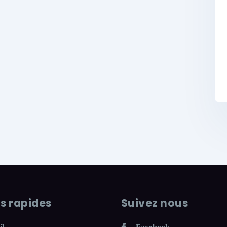
ns rapides
Suivez nous