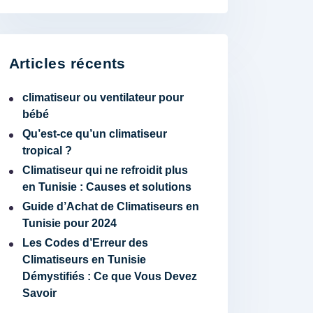
Articles récents
climatiseur ou ventilateur pour
bébé
Qu’est-ce qu’un climatiseur
tropical ?
Climatiseur qui ne refroidit plus
en Tunisie : Causes et solutions
Guide d’Achat de Climatiseurs en
Tunisie pour 2024
Les Codes d’Erreur des
Climatiseurs en Tunisie
Démystifiés : Ce que Vous Devez
Savoir