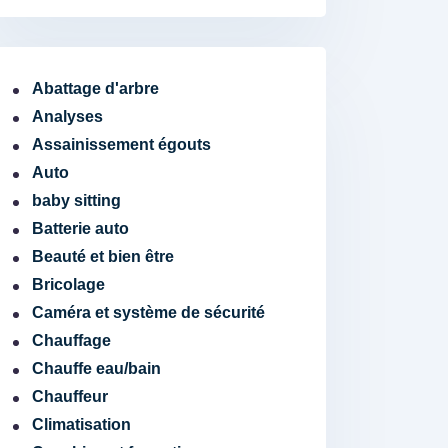
Abattage d'arbre
Analyses
Assainissement égouts
Auto
baby sitting
Batterie auto
Beauté et bien être
Bricolage
Caméra et système de sécurité
Chauffage
Chauffe eau/bain
Chauffeur
Climatisation