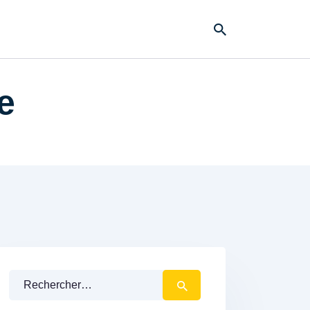
e
Rechercher :