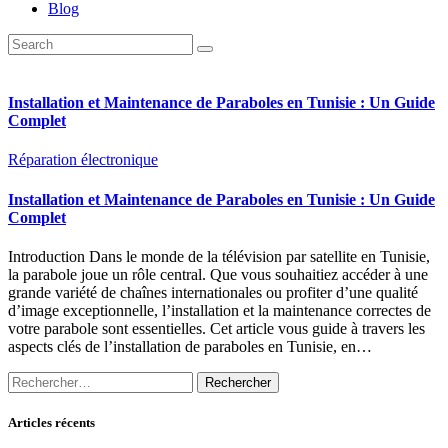
Blog
Installation et Maintenance de Paraboles en Tunisie : Un Guide
Complet
Réparation électronique
Installation et Maintenance de Paraboles en Tunisie : Un Guide
Complet
Introduction Dans le monde de la télévision par satellite en Tunisie,
la parabole joue un rôle central. Que vous souhaitiez accéder à une
grande variété de chaînes internationales ou profiter d’une qualité
d’image exceptionnelle, l’installation et la maintenance correctes de
votre parabole sont essentielles. Cet article vous guide à travers les
aspects clés de l’installation de paraboles en Tunisie, en…
Rechercher :
Articles récents