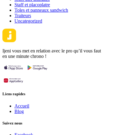
Staff et placoplatre
Toles et panneaux sandwich
Traiteurs
Uncategorized
Ijeni vous met en relation avec le pro qu’il vous faut
en une minute chrono !
Liens rapides
Accueil
Blog
Suivez nous
Facebook