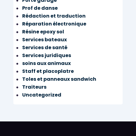
Porte garage
Prof de danse
Rédaction et traduction
Réparation électronique
Résine epoxy sol
Services bateaux
Services de santé
Services juridiques
soins aux animaux
Staff et placoplatre
Toles et panneaux sandwich
Traiteurs
Uncategorized