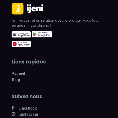
Ijeni vous met en relation avec le pro qu’il vous faut
en une minute chrono !
Liens rapides
Accueil
Blog
Suivez nous
Facebook
Instagram