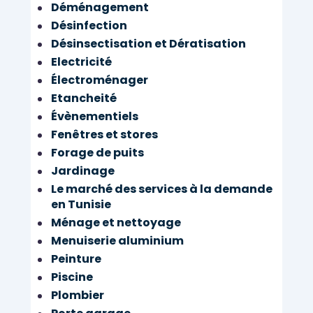
Déménagement
Désinfection
Désinsectisation et Dératisation
Electricité
Électroménager
Etancheité
Évènementiels
Fenêtres et stores
Forage de puits
Jardinage
Le marché des services à la demande
en Tunisie
Ménage et nettoyage
Menuiserie aluminium
Peinture
Piscine
Plombier