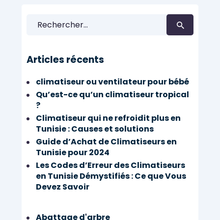
Rechercher :
Articles récents
climatiseur ou ventilateur pour bébé
Qu’est-ce qu’un climatiseur tropical
?
Climatiseur qui ne refroidit plus en
Tunisie : Causes et solutions
Guide d’Achat de Climatiseurs en
Tunisie pour 2024
Les Codes d’Erreur des Climatiseurs
en Tunisie Démystifiés : Ce que Vous
Devez Savoir
Abattage d'arbre