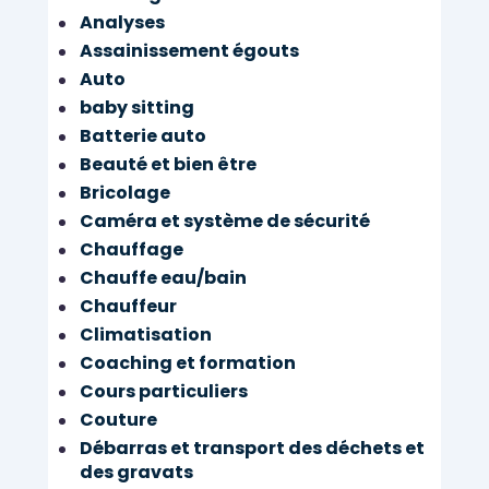
Analyses
Assainissement égouts
Auto
baby sitting
Batterie auto
Beauté et bien être
Bricolage
Caméra et système de sécurité
Chauffage
Chauffe eau/bain
Chauffeur
Climatisation
Coaching et formation
Cours particuliers
Couture
Débarras et transport des déchets et
des gravats