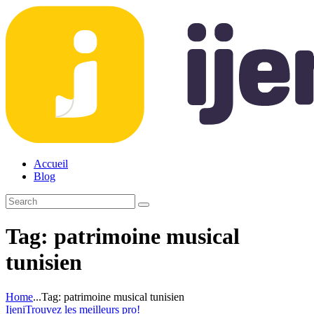
Accueil
Blog
Tag: patrimoine musical
tunisien
Home
...
Tag: patrimoine musical tunisien
Ijeni
Trouvez les meilleurs pro!