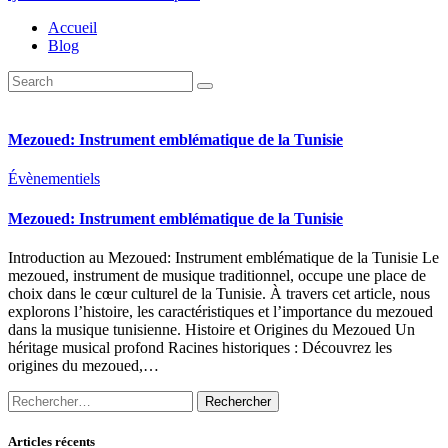
Accueil
Blog
Mezoued: Instrument emblématique de la Tunisie
Évènementiels
Mezoued: Instrument emblématique de la Tunisie
Introduction au Mezoued: Instrument emblématique de la Tunisie Le
mezoued, instrument de musique traditionnel, occupe une place de
choix dans le cœur culturel de la Tunisie. À travers cet article, nous
explorons l’histoire, les caractéristiques et l’importance du mezoued
dans la musique tunisienne. Histoire et Origines du Mezoued Un
héritage musical profond Racines historiques : Découvrez les
origines du mezoued,…
Rechercher :
Articles récents