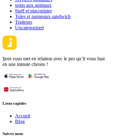
soins aux animaux
Staff et placoplatre
Toles et panneaux sandwich
Traiteurs
Uncategorized
Ijeni vous met en relation avec le pro qu’il vous faut
en une minute chrono !
Liens rapides
Accueil
Blog
Suivez nous