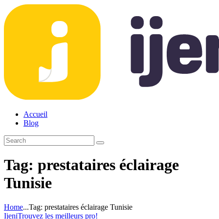
Accueil
Blog
Tag: prestataires éclairage
Tunisie
Home
...
Tag: prestataires éclairage Tunisie
Ijeni
Trouvez les meilleurs pro!