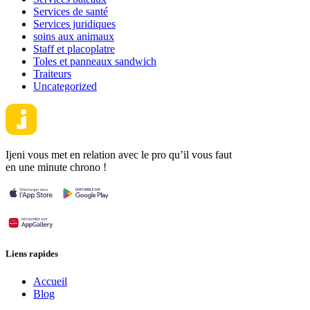
Services de santé
Services juridiques
soins aux animaux
Staff et placoplatre
Toles et panneaux sandwich
Traiteurs
Uncategorized
Ijeni vous met en relation avec le pro qu’il vous faut
en une minute chrono !
Liens rapides
Accueil
Blog