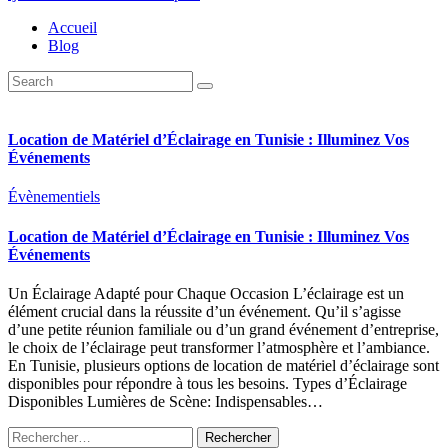
Accueil
Blog
Location de Matériel d’Éclairage en Tunisie : Illuminez Vos
Événements
Évènementiels
Location de Matériel d’Éclairage en Tunisie : Illuminez Vos
Événements
Un Éclairage Adapté pour Chaque Occasion L’éclairage est un
élément crucial dans la réussite d’un événement. Qu’il s’agisse
d’une petite réunion familiale ou d’un grand événement d’entreprise,
le choix de l’éclairage peut transformer l’atmosphère et l’ambiance.
En Tunisie, plusieurs options de location de matériel d’éclairage sont
disponibles pour répondre à tous les besoins. Types d’Éclairage
Disponibles Lumières de Scène: Indispensables…
Rechercher :