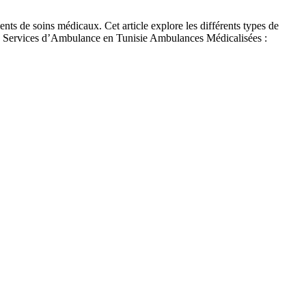
nts de soins médicaux. Cet article explore les différents types de
s de Services d’Ambulance en Tunisie Ambulances Médicalisées :