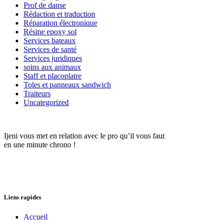
Prof de danse
Rédaction et traduction
Réparation électronique
Résine epoxy sol
Services bateaux
Services de santé
Services juridiques
soins aux animaux
Staff et placoplatre
Toles et panneaux sandwich
Traiteurs
Uncategorized
Ijeni vous met en relation avec le pro qu’il vous faut
en une minute chrono !
Liens rapides
Accueil