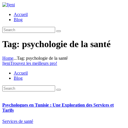
Accueil
Blog
Tag: psychologie de la santé
Home
...
Tag: psychologie de la santé
Ijeni
Trouvez les meilleurs pro!
Accueil
Blog
Psychologues en Tunisie : Une Exploration des Services et
Tarifs
Services de santé