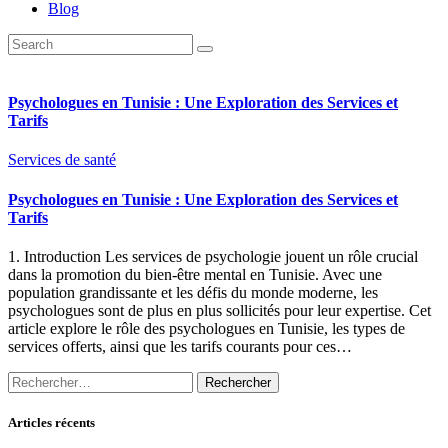
Blog
Psychologues en Tunisie : Une Exploration des Services et
Tarifs
Services de santé
Psychologues en Tunisie : Une Exploration des Services et
Tarifs
1. Introduction Les services de psychologie jouent un rôle crucial
dans la promotion du bien-être mental en Tunisie. Avec une
population grandissante et les défis du monde moderne, les
psychologues sont de plus en plus sollicités pour leur expertise. Cet
article explore le rôle des psychologues en Tunisie, les types de
services offerts, ainsi que les tarifs courants pour ces…
Rechercher :
Articles récents