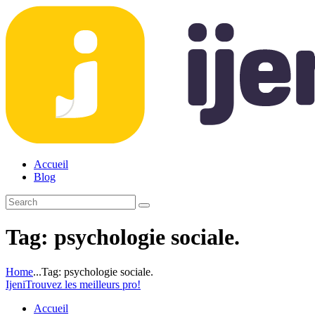
Accueil
Blog
Tag: psychologie sociale.
Home
...
Tag: psychologie sociale.
Ijeni
Trouvez les meilleurs pro!
Accueil