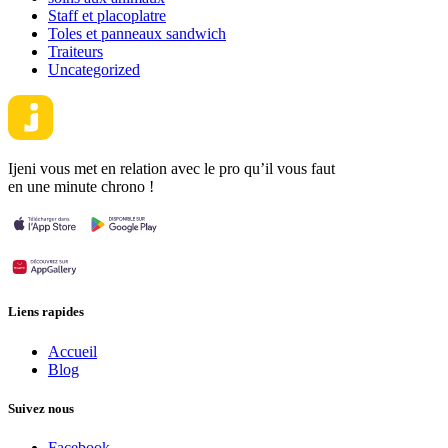
Staff et placoplatre
Toles et panneaux sandwich
Traiteurs
Uncategorized
Ijeni vous met en relation avec le pro qu’il vous faut
en une minute chrono !
Liens rapides
Accueil
Blog
Suivez nous
Facebook