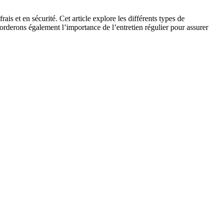
ais et en sécurité. Cet article explore les différents types de
borderons également l’importance de l’entretien régulier pour assurer