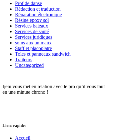
Prof de danse
Rédaction et traduction
Réparation électronique
Résine epoxy sol
Services bateaux
Services de santé
Services juridiques
soins aux animaux
Staff et placoplatre
Toles et panneaux sandwich
Traiteurs
Uncategorized
Ijeni vous met en relation avec le pro qu’il vous faut
en une minute chrono !
Liens rapides
Accueil