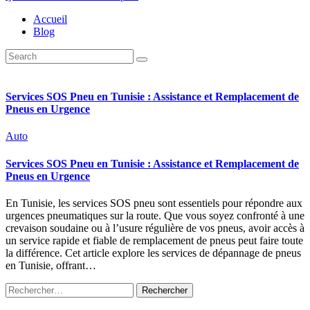
Accueil
Blog
Services SOS Pneu en Tunisie : Assistance et Remplacement de
Pneus en Urgence
Auto
Services SOS Pneu en Tunisie : Assistance et Remplacement de
Pneus en Urgence
En Tunisie, les services SOS pneu sont essentiels pour répondre aux
urgences pneumatiques sur la route. Que vous soyez confronté à une
crevaison soudaine ou à l’usure régulière de vos pneus, avoir accès à
un service rapide et fiable de remplacement de pneus peut faire toute
la différence. Cet article explore les services de dépannage de pneus
en Tunisie, offrant…
Rechercher :