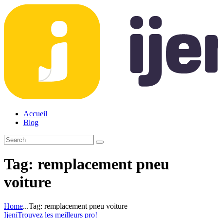
Accueil
Blog
Tag: remplacement pneu
voiture
Home
...
Tag: remplacement pneu voiture
Ijeni
Trouvez les meilleurs pro!