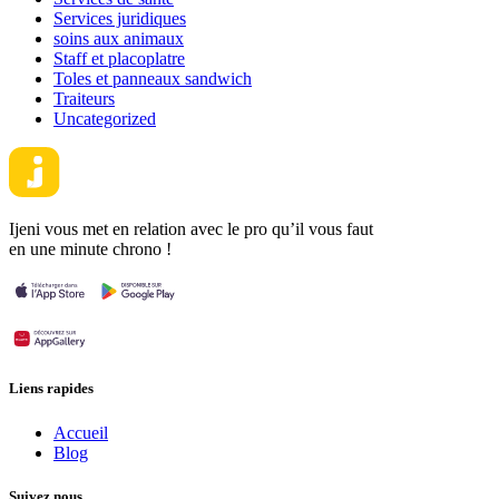
Services juridiques
soins aux animaux
Staff et placoplatre
Toles et panneaux sandwich
Traiteurs
Uncategorized
Ijeni vous met en relation avec le pro qu’il vous faut
en une minute chrono !
Liens rapides
Accueil
Blog
Suivez nous