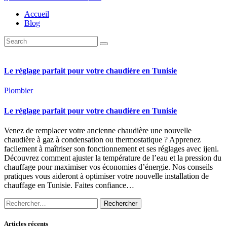
Accueil
Blog
Le réglage parfait pour votre chaudière en Tunisie
Plombier
Le réglage parfait pour votre chaudière en Tunisie
Venez de remplacer votre ancienne chaudière une nouvelle
chaudière à gaz à condensation ou thermostatique ? Apprenez
facilement à maîtriser son fonctionnement et ses réglages avec ijeni.
Découvrez comment ajuster la température de l’eau et la pression du
chauffage pour maximiser vos économies d’énergie. Nos conseils
pratiques vous aideront à optimiser votre nouvelle installation de
chauffage en Tunisie. Faites confiance…
Rechercher :
Articles récents