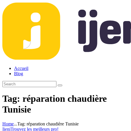
Accueil
Blog
Tag: réparation chaudière
Tunisie
Home
...
Tag: réparation chaudière Tunisie
Ijeni
Trouvez les meilleurs pro!