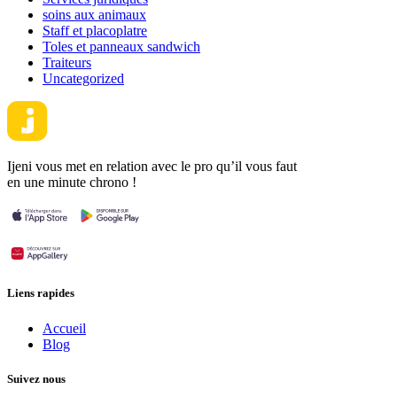
soins aux animaux
Staff et placoplatre
Toles et panneaux sandwich
Traiteurs
Uncategorized
Ijeni vous met en relation avec le pro qu’il vous faut
en une minute chrono !
Liens rapides
Accueil
Blog
Suivez nous