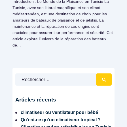
Introduction : Le Monde de la Plaisance en Tunisie La
Tunisie, avec son littoral magnifique et son climat
méditerranéen, est une destination de choix pour les
amateurs de bateaux de plaisance et de jetskis. La
maintenance et la réparation de ces engins sont
cruciales pour assurer leur performance et sécurité. Cet
article explore l’univers de la réparation des bateaux
de…
Rechercher :
Services bateaux
Articles récents
climatiseur ou ventilateur pour bébé
Qu’est-ce qu’un climatiseur tropical ?