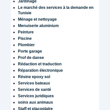
Jardinage
Le marché des services à la demande en
Tunisie
Ménage et nettoyage
Menuiserie aluminium
Peinture
Piscine
Plombier
Porte garage
Prof de danse
Rédaction et traduction
Réparation électronique
Résine epoxy sol
Services bateaux
Services de santé
Services juridiques
soins aux animaux
Staff et placoplatre