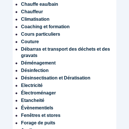
Chauffe eau/bain
Chauffeur
Climatisation
Coaching et formation
Cours particuliers
Couture
Débarras et transport des déchets et des
gravats
Déménagement
Désinfection
Désinsectisation et Dératisation
Electricité
Électroménager
Etancheité
Évènementiels
Fenêtres et stores
Forage de puits