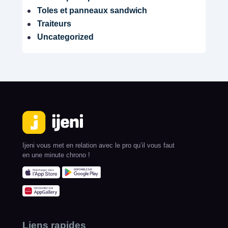
Toles et panneaux sandwich
Traiteurs
Uncategorized
Ijeni vous met en relation avec le pro qu’il vous faut
en une minute chrono !
Liens rapides