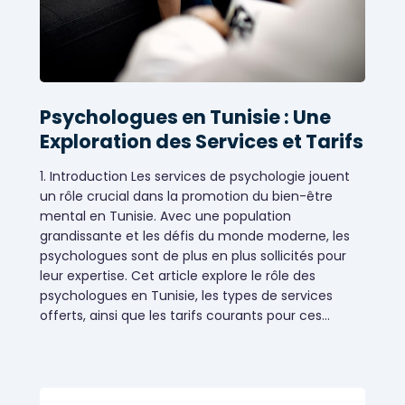
Psychologues en Tunisie : Une
Exploration des Services et Tarifs
1. Introduction Les services de psychologie jouent
un rôle crucial dans la promotion du bien-être
mental en Tunisie. Avec une population
grandissante et les défis du monde moderne, les
psychologues sont de plus en plus sollicités pour
leur expertise. Cet article explore le rôle des
psychologues en Tunisie, les types de services
offerts, ainsi que les tarifs courants pour ces…
Services de santé