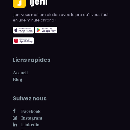
Ijeni vous met en relation avec le pro qu’il vous faut
en une minute chrono !
Liens rapides
Accueil
Blog
Suivez nous
Facebook
Instagram
Linkedin