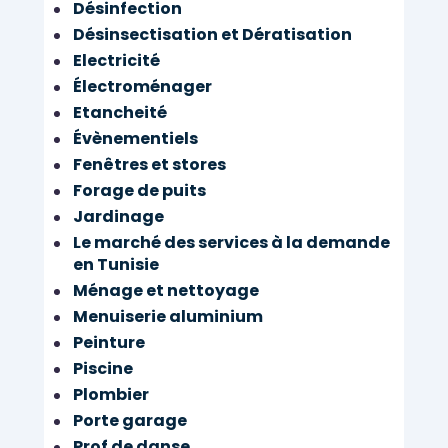
Désinfection
Désinsectisation et Dératisation
Electricité
Électroménager
Etancheité
Évènementiels
Fenêtres et stores
Forage de puits
Jardinage
Le marché des services à la demande
en Tunisie
Ménage et nettoyage
Menuiserie aluminium
Peinture
Piscine
Plombier
Porte garage
Prof de danse