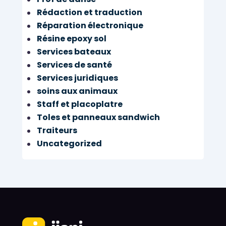
Rédaction et traduction
Réparation électronique
Résine epoxy sol
Services bateaux
Services de santé
Services juridiques
soins aux animaux
Staff et placoplatre
Toles et panneaux sandwich
Traiteurs
Uncategorized