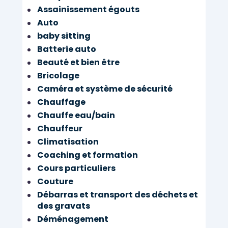
Assainissement égouts
Auto
baby sitting
Batterie auto
Beauté et bien être
Bricolage
Caméra et système de sécurité
Chauffage
Chauffe eau/bain
Chauffeur
Climatisation
Coaching et formation
Cours particuliers
Couture
Débarras et transport des déchets et
des gravats
Déménagement