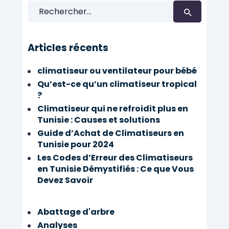
Rechercher :
Articles récents
climatiseur ou ventilateur pour bébé
Qu’est-ce qu’un climatiseur tropical
?
Climatiseur qui ne refroidit plus en
Tunisie : Causes et solutions
Guide d’Achat de Climatiseurs en
Tunisie pour 2024
Les Codes d’Erreur des Climatiseurs
en Tunisie Démystifiés : Ce que Vous
Devez Savoir
Abattage d'arbre
Analyses