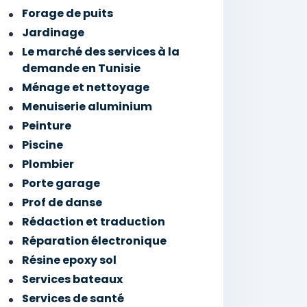
Forage de puits
Jardinage
Le marché des services à la
demande en Tunisie
Ménage et nettoyage
Menuiserie aluminium
Peinture
Piscine
Plombier
Porte garage
Prof de danse
Rédaction et traduction
Réparation électronique
Résine epoxy sol
Services bateaux
Services de santé