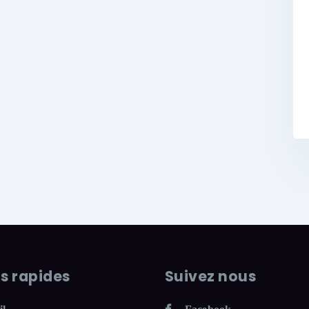
ns rapides
Suivez nous