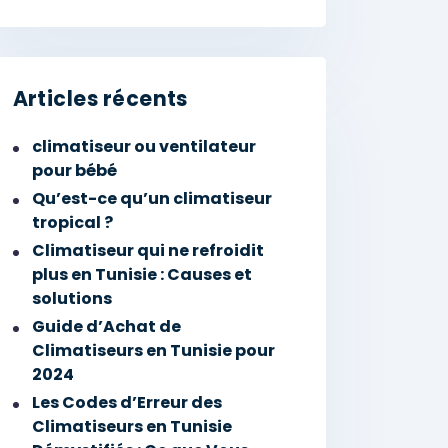
Articles récents
climatiseur ou ventilateur
pour bébé
Qu’est-ce qu’un climatiseur
tropical ?
Climatiseur qui ne refroidit
plus en Tunisie : Causes et
solutions
Guide d’Achat de
Climatiseurs en Tunisie pour
2024
Les Codes d’Erreur des
Climatiseurs en Tunisie