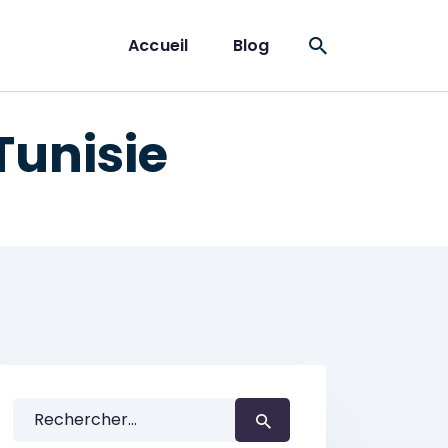
Accueil
Blog
Tunisie
Rechercher :