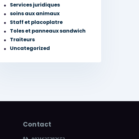
Services juridiques
soins aux animaux
Staff et placoplatre
Toles et panneaux sandwich
Traiteurs
Uncategorized
Contact