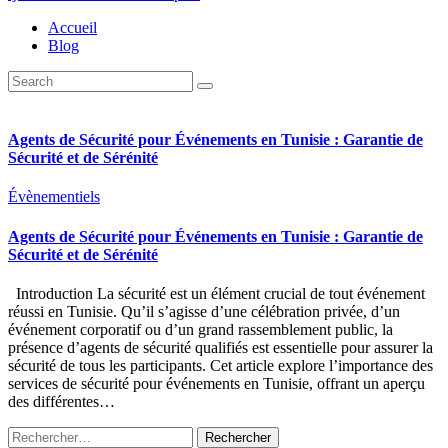
Accueil
Blog
Agents de Sécurité pour Événements en Tunisie : Garantie de
Sécurité et de Sérénité
Évènementiels
Agents de Sécurité pour Événements en Tunisie : Garantie de
Sécurité et de Sérénité
Introduction La sécurité est un élément crucial de tout événement
réussi en Tunisie. Qu’il s’agisse d’une célébration privée, d’un
événement corporatif ou d’un grand rassemblement public, la
présence d’agents de sécurité qualifiés est essentielle pour assurer la
sécurité de tous les participants. Cet article explore l’importance des
services de sécurité pour événements en Tunisie, offrant un aperçu
des différentes…
Rechercher :