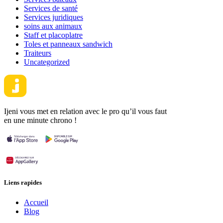
Services de santé
Services juridiques
soins aux animaux
Staff et placoplatre
Toles et panneaux sandwich
Traiteurs
Uncategorized
Ijeni vous met en relation avec le pro qu’il vous faut
en une minute chrono !
Liens rapides
Accueil
Blog