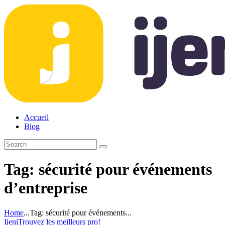
Accueil
Blog
Tag: sécurité pour événements
d’entreprise
Home
...
Tag: sécurité pour événements...
Ijeni
Trouvez les meilleurs pro!