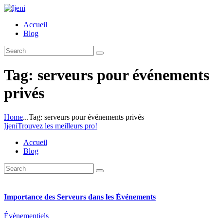
Accueil
Blog
Tag: serveurs pour événements
privés
Home
...
Tag: serveurs pour événements privés
Ijeni
Trouvez les meilleurs pro!
Accueil
Blog
Importance des Serveurs dans les Événements
Évènementiels