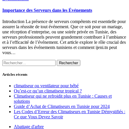
Importance des Serveurs dans les Événements
Introduction La présence de serveurs compétents est essentielle pour
assurer la réussite de tout événement. Que ce soit pour un mariage,
une réception d’entreprise, ou une soirée privée en Tunisie, des
serveurs professionnels peuvent grandement contribuer à l’ambiance
et à l’efficacité de l’événement. Cet article explore le rôle crucial des
serveurs dans les événements tunisiens et comment ijeni.tn peut
vous…
Rechercher :
Articles récents
climatiseur ou ventilateur pour bébé
Qu’est-ce qu’un climatiseur tropical ?
Climatiseur qui ne refroidit plus en Tunisie : Causes et
solutions
Guide d’Achat de Climatiseurs en Tunisie pour 2024
Les Codes d’Erreur des Climatiseurs en Tunisie Démystifiés :
Ce que Vous Devez Savoir
Abattage d'arbre