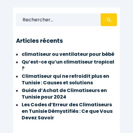
Rechercher :
Articles récents
climatiseur ou ventilateur pour bébé
Qu’est-ce qu’un climatiseur tropical
?
Climatiseur qui ne refroidit plus en
Tunisie : Causes et solutions
Guide d’Achat de Climatiseurs en
Tunisie pour 2024
Les Codes d’Erreur des Climatiseurs
en Tunisie Démystifiés : Ce que Vous
Devez Savoir