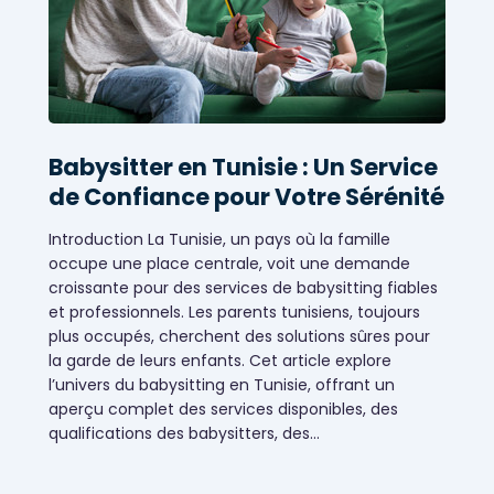
Babysitter en Tunisie : Un Service
de Confiance pour Votre Sérénité
Introduction La Tunisie, un pays où la famille
occupe une place centrale, voit une demande
croissante pour des services de babysitting fiables
et professionnels. Les parents tunisiens, toujours
plus occupés, cherchent des solutions sûres pour
la garde de leurs enfants. Cet article explore
l’univers du babysitting en Tunisie, offrant un
aperçu complet des services disponibles, des
qualifications des babysitters, des…
baby sitting