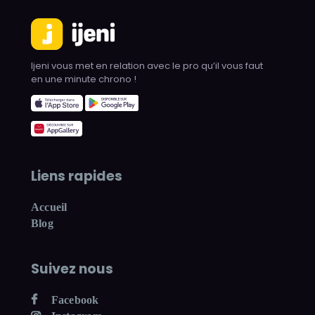
Ijeni vous met en relation avec le pro qu’il vous faut
en une minute chrono !
Liens rapides
Accueil
Blog
Suivez nous
Facebook