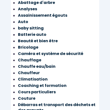
Abattage d'arbre
Analyses
Assainissement égouts
Auto
baby sitting
Batterie auto
Beauté et bien être
Bricolage
Caméra et système de sécurité
Chauffage
Chauffe eau/bain
Chauffeur
Climatisation
Coaching et formation
Cours particuliers
Couture
Débarras et transport des déchets et