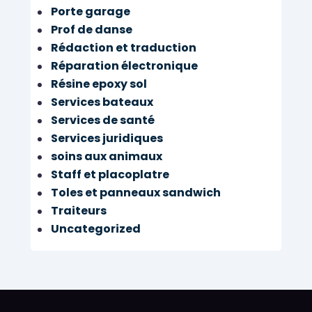
Porte garage
Prof de danse
Rédaction et traduction
Réparation électronique
Résine epoxy sol
Services bateaux
Services de santé
Services juridiques
soins aux animaux
Staff et placoplatre
Toles et panneaux sandwich
Traiteurs
Uncategorized