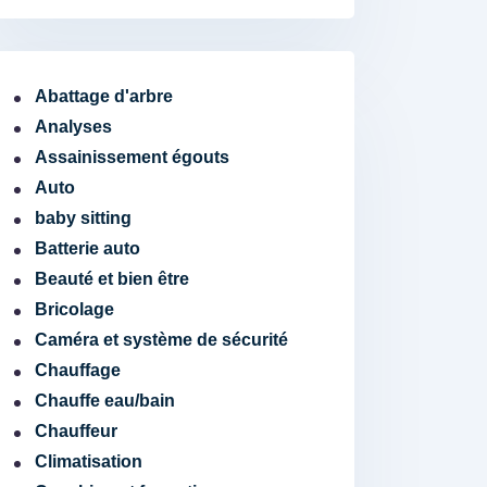
Abattage d'arbre
Analyses
Assainissement égouts
Auto
baby sitting
Batterie auto
Beauté et bien être
Bricolage
Caméra et système de sécurité
Chauffage
Chauffe eau/bain
Chauffeur
Climatisation