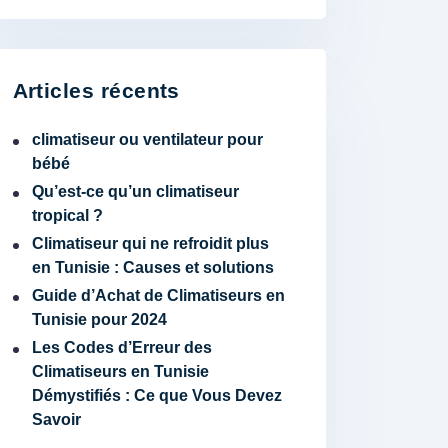
Articles récents
climatiseur ou ventilateur pour
bébé
Qu’est-ce qu’un climatiseur
tropical ?
Climatiseur qui ne refroidit plus
en Tunisie : Causes et solutions
Guide d’Achat de Climatiseurs en
Tunisie pour 2024
Les Codes d’Erreur des
Climatiseurs en Tunisie
Démystifiés : Ce que Vous Devez
Savoir