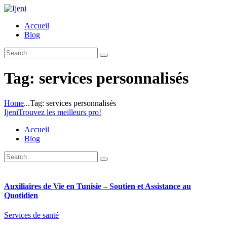
Accueil
Blog
Tag: services personnalisés
Home
...
Tag: services personnalisés
Ijeni
Trouvez les meilleurs pro!
Accueil
Blog
Auxiliaires de Vie en Tunisie – Soutien et Assistance au
Quotidien
Services de santé