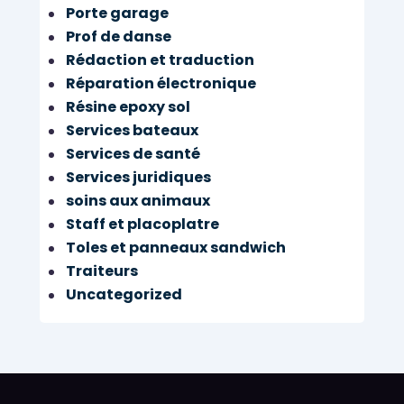
Porte garage
Prof de danse
Rédaction et traduction
Réparation électronique
Résine epoxy sol
Services bateaux
Services de santé
Services juridiques
soins aux animaux
Staff et placoplatre
Toles et panneaux sandwich
Traiteurs
Uncategorized