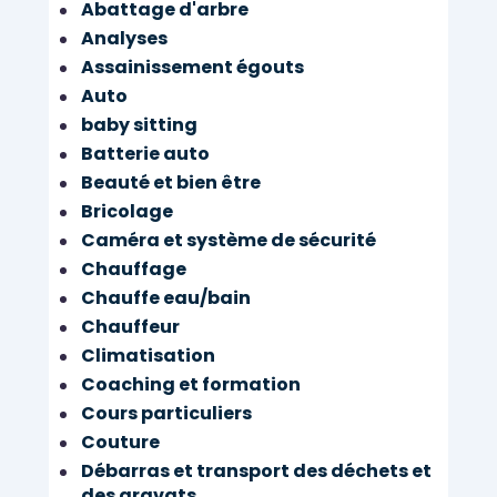
Abattage d'arbre
Analyses
Assainissement égouts
Auto
baby sitting
Batterie auto
Beauté et bien être
Bricolage
Caméra et système de sécurité
Chauffage
Chauffe eau/bain
Chauffeur
Climatisation
Coaching et formation
Cours particuliers
Couture
Débarras et transport des déchets et
des gravats