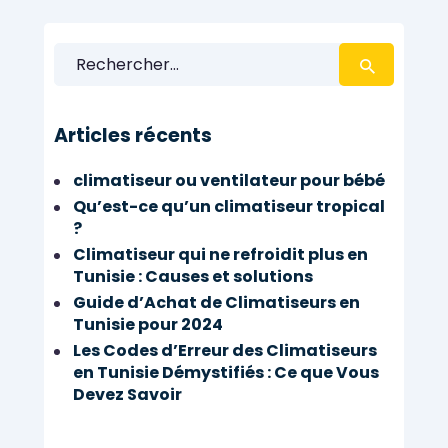
Rechercher :
Articles récents
climatiseur ou ventilateur pour bébé
Qu’est-ce qu’un climatiseur tropical
?
Climatiseur qui ne refroidit plus en
Tunisie : Causes et solutions
Guide d’Achat de Climatiseurs en
Tunisie pour 2024
Les Codes d’Erreur des Climatiseurs
en Tunisie Démystifiés : Ce que Vous
Devez Savoir