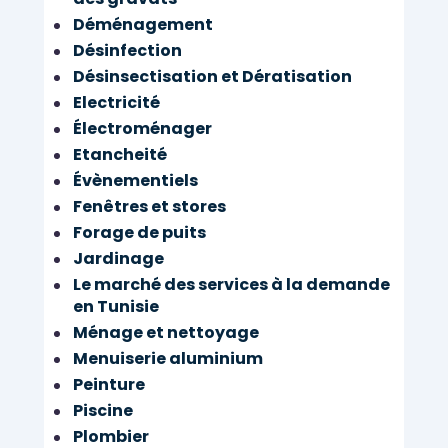
Déménagement
Désinfection
Désinsectisation et Dératisation
Electricité
Électroménager
Etancheité
Évènementiels
Fenêtres et stores
Forage de puits
Jardinage
Le marché des services à la demande
en Tunisie
Ménage et nettoyage
Menuiserie aluminium
Peinture
Piscine
Plombier