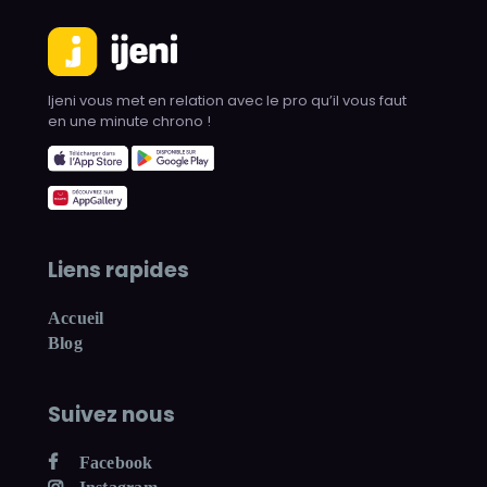
Ijeni vous met en relation avec le pro qu’il vous faut
en une minute chrono !
Liens rapides
Accueil
Blog
Suivez nous
Facebook