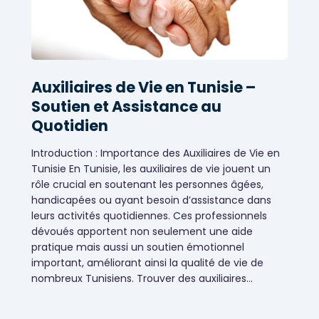
Auxiliaires de Vie en Tunisie –
Soutien et Assistance au
Quotidien
Introduction : Importance des Auxiliaires de Vie en
Tunisie En Tunisie, les auxiliaires de vie jouent un
rôle crucial en soutenant les personnes âgées,
handicapées ou ayant besoin d’assistance dans
leurs activités quotidiennes. Ces professionnels
dévoués apportent non seulement une aide
pratique mais aussi un soutien émotionnel
important, améliorant ainsi la qualité de vie de
Services de santé
nombreux Tunisiens. Trouver des auxiliaires…