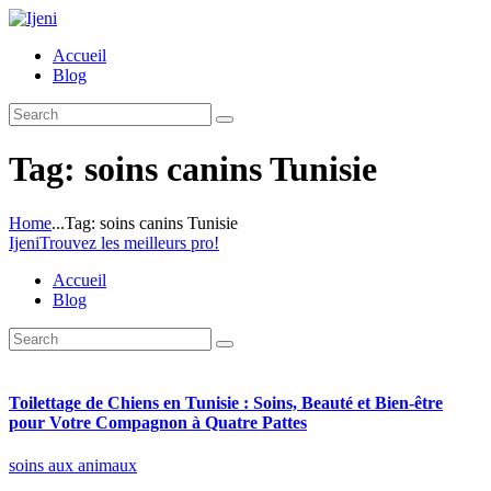
Accueil
Blog
Tag: soins canins Tunisie
Home
...
Tag: soins canins Tunisie
Ijeni
Trouvez les meilleurs pro!
Accueil
Blog
Toilettage de Chiens en Tunisie : Soins, Beauté et Bien-être
pour Votre Compagnon à Quatre Pattes
soins aux animaux