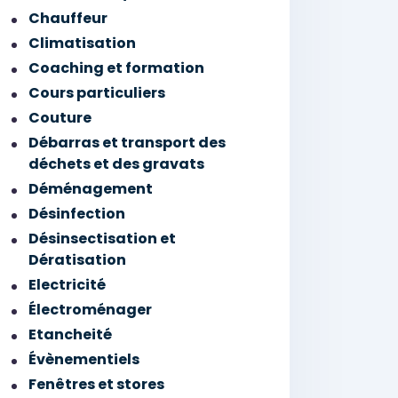
Chauffeur
Climatisation
Coaching et formation
Cours particuliers
Couture
Débarras et transport des
déchets et des gravats
Déménagement
Désinfection
Désinsectisation et
Dératisation
Electricité
Électroménager
Etancheité
Évènementiels
Fenêtres et stores