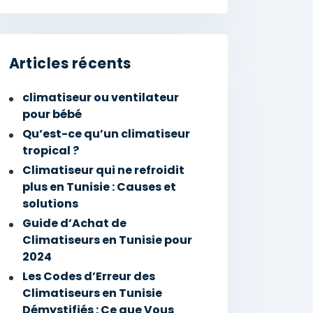
Articles récents
climatiseur ou ventilateur
pour bébé
Qu’est-ce qu’un climatiseur
tropical ?
Climatiseur qui ne refroidit
plus en Tunisie : Causes et
solutions
Guide d’Achat de
Climatiseurs en Tunisie pour
2024
Les Codes d’Erreur des
Climatiseurs en Tunisie
Démystifiés : Ce que Vous