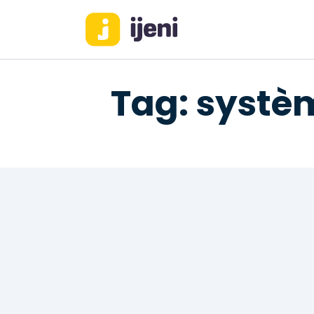
Tag: systèm