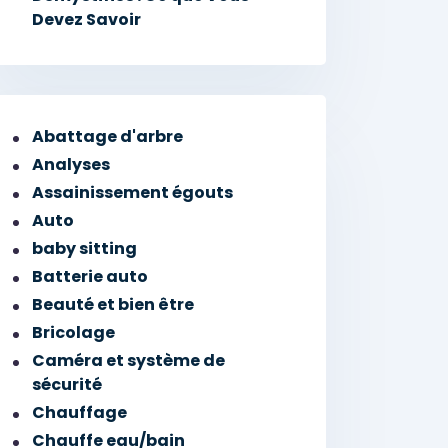
Devez Savoir
Abattage d'arbre
Analyses
Assainissement égouts
Auto
baby sitting
Batterie auto
Beauté et bien être
Bricolage
Caméra et système de
sécurité
Chauffage
Chauffe eau/bain