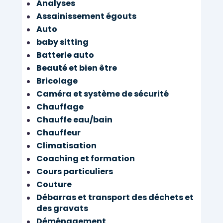
Analyses
Assainissement égouts
Auto
baby sitting
Batterie auto
Beauté et bien être
Bricolage
Caméra et système de sécurité
Chauffage
Chauffe eau/bain
Chauffeur
Climatisation
Coaching et formation
Cours particuliers
Couture
Débarras et transport des déchets et
des gravats
Déménagement