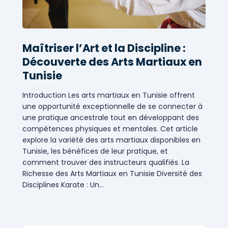
Maîtriser l’Art et la Discipline :
Découverte des Arts Martiaux en
Tunisie
Introduction Les arts martiaux en Tunisie offrent
une opportunité exceptionnelle de se connecter à
une pratique ancestrale tout en développant des
compétences physiques et mentales. Cet article
explore la variété des arts martiaux disponibles en
Tunisie, les bénéfices de leur pratique, et
comment trouver des instructeurs qualifiés. La
Richesse des Arts Martiaux en Tunisie Diversité des
Coaching et formation
Disciplines Karate : Un…