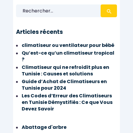
Rechercher :
Articles récents
climatiseur ou ventilateur pour bébé
Qu’est-ce qu’un climatiseur tropical
?
Climatiseur qui ne refroidit plus en
Tunisie : Causes et solutions
Guide d’Achat de Climatiseurs en
Tunisie pour 2024
Les Codes d’Erreur des Climatiseurs
en Tunisie Démystifiés : Ce que Vous
Devez Savoir
Abattage d'arbre