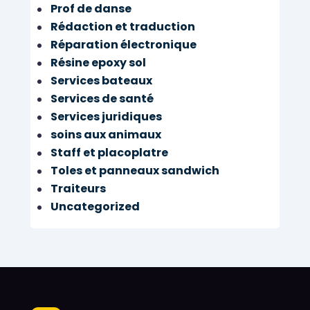
Prof de danse
Rédaction et traduction
Réparation électronique
Résine epoxy sol
Services bateaux
Services de santé
Services juridiques
soins aux animaux
Staff et placoplatre
Toles et panneaux sandwich
Traiteurs
Uncategorized