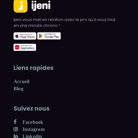
Ijeni vous met en relation avec le pro qu’il vous faut
en une minute chrono !
Liens rapides
Accueil
Blog
Suivez nous
Facebook
Instagram
Linkedin