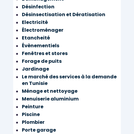
Désinfection
Désinsectisation et Dératisation
Electricité
Électroménager
Etancheité
Évènementiels
Fenêtres et stores
Forage de puits
Jardinage
Le marché des services à la demande
en Tunisie
Ménage et nettoyage
Menuiserie aluminium
Peinture
Piscine
Plombier
Porte garage