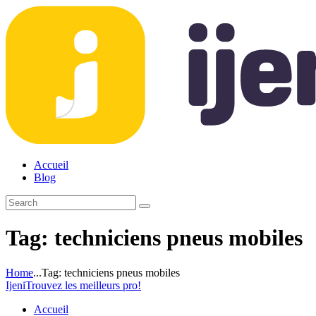
Accueil
Blog
Tag: techniciens pneus mobiles
Home
...
Tag: techniciens pneus mobiles
Ijeni
Trouvez les meilleurs pro!
Accueil