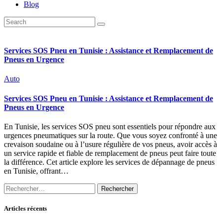
Blog
Services SOS Pneu en Tunisie : Assistance et Remplacement de
Pneus en Urgence
Auto
Services SOS Pneu en Tunisie : Assistance et Remplacement de
Pneus en Urgence
En Tunisie, les services SOS pneu sont essentiels pour répondre aux
urgences pneumatiques sur la route. Que vous soyez confronté à une
crevaison soudaine ou à l’usure régulière de vos pneus, avoir accès à
un service rapide et fiable de remplacement de pneus peut faire toute
la différence. Cet article explore les services de dépannage de pneus
en Tunisie, offrant…
Rechercher :
Articles récents