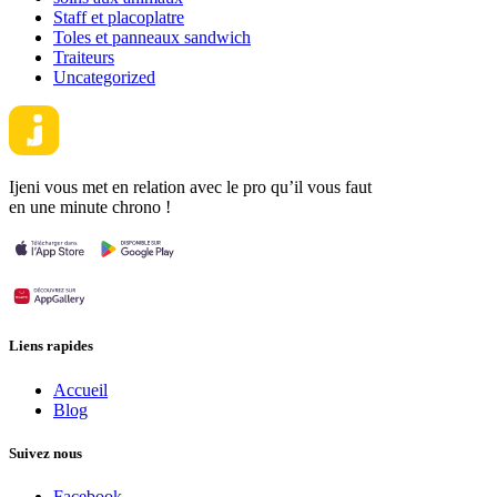
Staff et placoplatre
Toles et panneaux sandwich
Traiteurs
Uncategorized
Ijeni vous met en relation avec le pro qu’il vous faut
en une minute chrono !
Liens rapides
Accueil
Blog
Suivez nous
Facebook