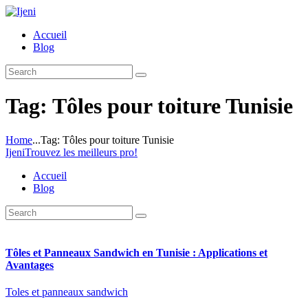
Accueil
Blog
Tag: Tôles pour toiture Tunisie
Home
...
Tag: Tôles pour toiture Tunisie
Ijeni
Trouvez les meilleurs pro!
Accueil
Blog
Tôles et Panneaux Sandwich en Tunisie : Applications et
Avantages
Toles et panneaux sandwich