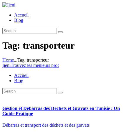
Accueil
Blog
Tag: transporteur
Home
...
Tag: transporteur
Ijeni
Trouvez les meilleurs pro!
Accueil
Blog
Gestion et Débarras des Déchets et Gravats en Tunisie : Un
Guide Pratique
Débarras et transport des déchets et des gravats