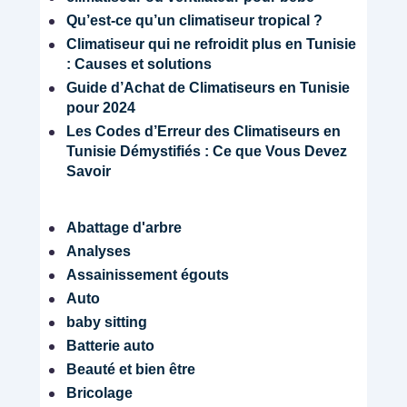
Qu’est-ce qu’un climatiseur tropical ?
Climatiseur qui ne refroidit plus en Tunisie
: Causes et solutions
Guide d’Achat de Climatiseurs en Tunisie
pour 2024
Les Codes d’Erreur des Climatiseurs en
Tunisie Démystifiés : Ce que Vous Devez
Savoir
Abattage d'arbre
Analyses
Assainissement égouts
Auto
baby sitting
Batterie auto
Beauté et bien être
Bricolage