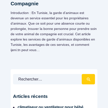
Compagnie
Introduction : En Tunisie, la garde d’animaux est
devenue un service essentiel pour les propriétaires
d’animaux. Que ce soit pour une absence courte ou
prolongée, trouver la bonne personne pour prendre soin
de votre animal de compagnie est crucial. Cet article
explore les services de garde d’animaux disponibles en
Tunisie, les avantages de ces services, et comment
ijeni.tn peut vous…
Rechercher :
soins aux animaux
Articles récents
climatiseur ou ventilateur pour bébé