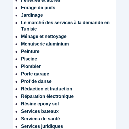
Fenêtres et stores
Forage de puits
Jardinage
Le marché des services à la demande en
Tunisie
Ménage et nettoyage
Menuiserie aluminium
Peinture
Piscine
Plombier
Porte garage
Prof de danse
Rédaction et traduction
Réparation électronique
Résine epoxy sol
Services bateaux
Services de santé
Services juridiques