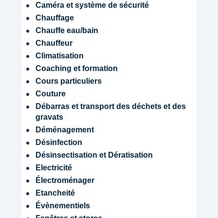
Caméra et système de sécurité
Chauffage
Chauffe eau/bain
Chauffeur
Climatisation
Coaching et formation
Cours particuliers
Couture
Débarras et transport des déchets et des
gravats
Déménagement
Désinfection
Désinsectisation et Dératisation
Electricité
Électroménager
Etancheité
Évènementiels