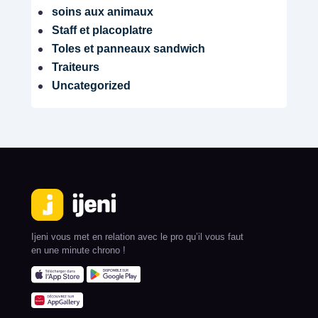
soins aux animaux
Staff et placoplatre
Toles et panneaux sandwich
Traiteurs
Uncategorized
Ijeni vous met en relation avec le pro qu’il vous faut
en une minute chrono !