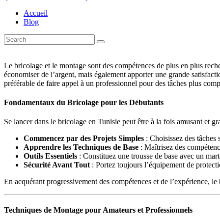
Accueil
Blog
Le bricolage et le montage sont des compétences de plus en plus reche
économiser de l’argent, mais également apporter une grande satisfaction
préférable de faire appel à un professionnel pour des tâches plus comp
Fondamentaux du Bricolage pour les Débutants
Se lancer dans le bricolage en Tunisie peut être à la fois amusant et gr
Commencez par des Projets Simples
: Choisissez des tâches 
Apprendre les Techniques de Base
: Maîtrisez des compétence
Outils Essentiels
: Constituez une trousse de base avec un marte
Sécurité Avant Tout
: Portez toujours l’équipement de protecti
En acquérant progressivement des compétences et de l’expérience, le br
Techniques de Montage pour Amateurs et Professionnels