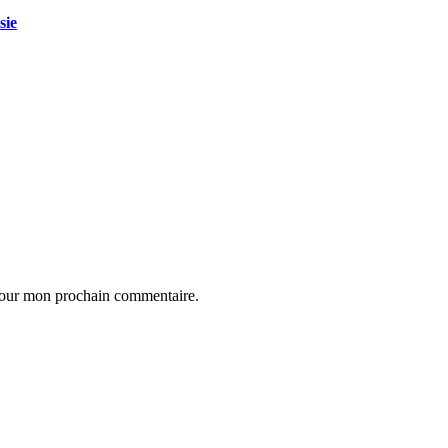
sie
 pour mon prochain commentaire.