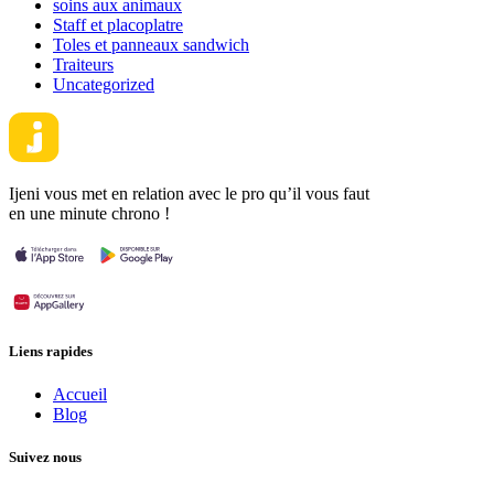
soins aux animaux
Staff et placoplatre
Toles et panneaux sandwich
Traiteurs
Uncategorized
Ijeni vous met en relation avec le pro qu’il vous faut
en une minute chrono !
Liens rapides
Accueil
Blog
Suivez nous