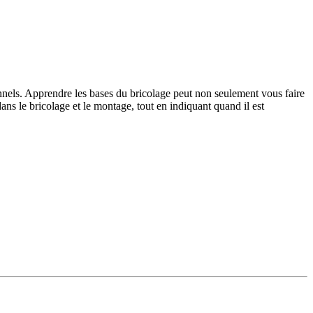
nnels. Apprendre les bases du bricolage peut non seulement vous faire
ans le bricolage et le montage, tout en indiquant quand il est