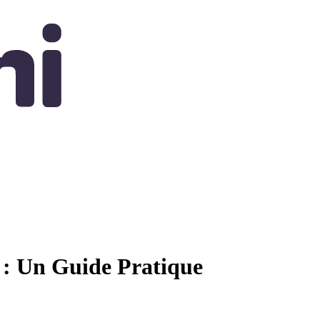
e : Un Guide Pratique