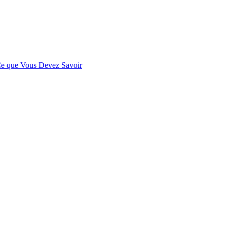
 Ce que Vous Devez Savoir