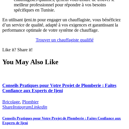
meilleur professionnel pour répondre à vos besoins
spécifiques en Tunisie.
En utilisant ijeni.tn pour engager un chauffagiste, vous bénéficiez
d’un service de qualité, adapté à vos exigences et garantissant la
performance optimale de votre système de chauffage.
Trouver un chauffagiste qualifié
Like it? Share it!
You May Also Like
Conseils Pratiques pour Votre Projet de Plomberie : Faites
Confiance aux Experts de Ijeni
Bricolage
,
Plombier
Share
Instagram
Linkedin
Conseils Pratiques pour Votre Projet de Plomberie : Faites Confiance aux
Experts de Ijeni