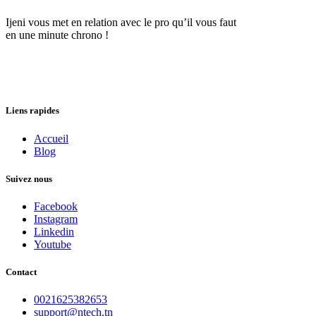
Ijeni vous met en relation avec le pro qu’il vous faut
en une minute chrono !
Liens rapides
Accueil
Blog
Suivez nous
Facebook
Instagram
Linkedin
Youtube
Contact
0021625382653
support@ntech.tn