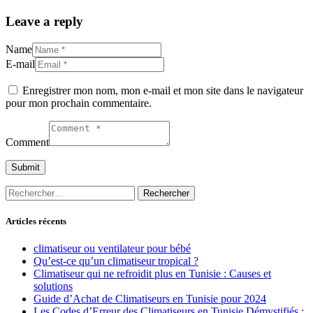
Leave a reply
Name
E-mail
Enregistrer mon nom, mon e-mail et mon site dans le navigateur
pour mon prochain commentaire.
Comment
Rechercher :
Articles récents
climatiseur ou ventilateur pour bébé
Qu’est-ce qu’un climatiseur tropical ?
Climatiseur qui ne refroidit plus en Tunisie : Causes et
solutions
Guide d’Achat de Climatiseurs en Tunisie pour 2024
Les Codes d’Erreur des Climatiseurs en Tunisie Démystifiés :