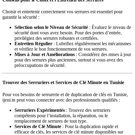
Choisir et entretenir correctement vos serrures est essentiel pour
garantir la sécurité :
Sélection selon le Niveau de Sécurité
: Évaluez le niveau de
sécurité dont vous avez besoin. Pour des portes d’entrée,
privilégiez des serrures robustes et certifiées.
Entretien Régulier
: Lubrifiez régulièrement les mécanismes
et vérifiez le bon fonctionnement de vos serrures.
Mises à Jour et Améliorations
: Considérez des mises à jour
pour des serrures plus anciennes, surtout si vous avez des
préoccupations de sécurité.
Trouver des Serruriers et Services de Clé Minute en Tunisie
Pour vos besoins de serrurerie et de duplication de clés en Tunisie,
ijeni.tn peut vous connecter avec des professionnels qualifiés :
Serruriers Expérimentés
: Trouvez des serruriers
compétents pour l’installation, la réparation, ou le
remplacement de serrures de tout type.
Services de Clé Minute
: Pour la duplication rapide et
efficace de clés, les services de clé minute disponibles sur