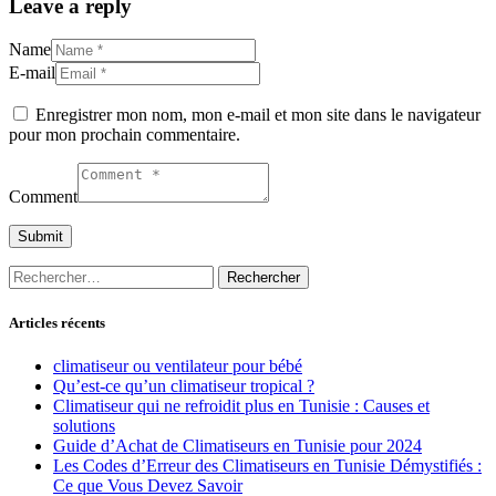
Leave a reply
Name
E-mail
Enregistrer mon nom, mon e-mail et mon site dans le navigateur
pour mon prochain commentaire.
Comment
Rechercher :
Articles récents
climatiseur ou ventilateur pour bébé
Qu’est-ce qu’un climatiseur tropical ?
Climatiseur qui ne refroidit plus en Tunisie : Causes et
solutions
Guide d’Achat de Climatiseurs en Tunisie pour 2024
Les Codes d’Erreur des Climatiseurs en Tunisie Démystifiés :
Ce que Vous Devez Savoir