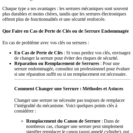
Chaque type a ses avantages : les serrures mécaniques sont souvent
plus durables et moins chères, tandis que les serrures électroniques
offrent plus de fonctionnalités et une sécurité renforcée.
Que Faire en Cas de Perte de Clés ou de Serrure Endommagée
En cas de problème avec vos clés ou serrures :
En Cas de Perte de Clés
: Si vous perdez vos clés, envisagez
de changer la serrure pour éviter des risques de sécurité.
Réparation ou Remplacement de Serrures
: Pour une
serrure endommagée, consultez un professionnel pour évaluer
si une réparation suffit ou si un remplacement est nécessaire.
Comment Changer une Serrure : Méthodes et Astuces
Changer une serrure ne nécessite pas toujours de remplacer
l’intégralité du mécanisme. Voici quelques points clés à
considérer :
Remplacement du Canon de Serrure
: Dans de
nombreux cas, changer une serrure peut simplement
signifier remplacer le canon (aussi appelé cylindre), qui