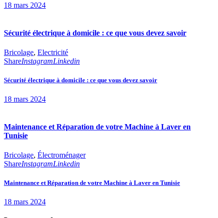
18 mars 2024
Sécurité électrique à domicile : ce que vous devez savoir
Bricolage
,
Electricité
Share
Instagram
Linkedin
Sécurité électrique à domicile : ce que vous devez savoir
18 mars 2024
Maintenance et Réparation de votre Machine à Laver en
Tunisie
Bricolage
,
Électroménager
Share
Instagram
Linkedin
Maintenance et Réparation de votre Machine à Laver en Tunisie
18 mars 2024