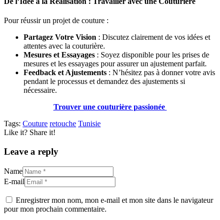
De l’Idée à la Réalisation : Travailler avec une Couturière
Pour réussir un projet de couture :
Partagez Votre Vision
: Discutez clairement de vos idées et
attentes avec la couturière.
Mesures et Essayages
: Soyez disponible pour les prises de
mesures et les essayages pour assurer un ajustement parfait.
Feedback et Ajustements
: N’hésitez pas à donner votre avis
pendant le processus et demandez des ajustements si
nécessaire.
Trouver une couturière passionée
Tags:
Couture
retouche
Tunisie
Like it? Share it!
Leave a reply
Name
E-mail
Enregistrer mon nom, mon e-mail et mon site dans le navigateur
pour mon prochain commentaire.