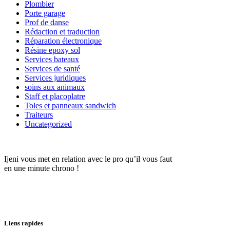
Plombier
Porte garage
Prof de danse
Rédaction et traduction
Réparation électronique
Résine epoxy sol
Services bateaux
Services de santé
Services juridiques
soins aux animaux
Staff et placoplatre
Toles et panneaux sandwich
Traiteurs
Uncategorized
Ijeni vous met en relation avec le pro qu’il vous faut
en une minute chrono !
Liens rapides