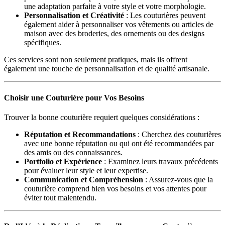
une adaptation parfaite à votre style et votre morphologie.
Personnalisation et Créativité
: Les couturières peuvent
également aider à personnaliser vos vêtements ou articles de
maison avec des broderies, des ornements ou des designs
spécifiques.
Ces services sont non seulement pratiques, mais ils offrent
également une touche de personnalisation et de qualité artisanale.
Choisir une Couturière pour Vos Besoins
Trouver la bonne couturière requiert quelques considérations :
Réputation et Recommandations
: Cherchez des couturières
avec une bonne réputation ou qui ont été recommandées par
des amis ou des connaissances.
Portfolio et Expérience
: Examinez leurs travaux précédents
pour évaluer leur style et leur expertise.
Communication et Compréhension
: Assurez-vous que la
couturière comprend bien vos besoins et vos attentes pour
éviter tout malentendu.