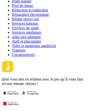
Porte garage
Prof de danse
Rédaction et traduction
Réparation électronique
Résine epoxy sol
Services bateaux
Services de santé
Services juridiques
soins aux animaux
Staff et placoplatre
Toles et panneaux sandwich
Traiteurs
Uncategorized
Ijeni vous met en relation avec le pro qu’il vous faut
en une minute chrono !