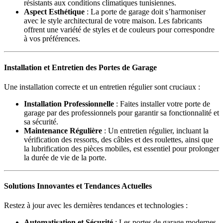
résistants aux conditions climatiques tunisiennes.
Aspect Esthétique
: La porte de garage doit s’harmoniser
avec le style architectural de votre maison. Les fabricants
offrent une variété de styles et de couleurs pour correspondre
à vos préférences.
Installation et Entretien des Portes de Garage
Une installation correcte et un entretien régulier sont cruciaux :
Installation Professionnelle
: Faites installer votre porte de
garage par des professionnels pour garantir sa fonctionnalité et
sa sécurité.
Maintenance Régulière
: Un entretien régulier, incluant la
vérification des ressorts, des câbles et des roulettes, ainsi que
la lubrification des pièces mobiles, est essentiel pour prolonger
la durée de vie de la porte.
Solutions Innovantes et Tendances Actuelles
Restez à jour avec les dernières tendances et technologies :
Automatisation et Sécurité
: Les portes de garage modernes