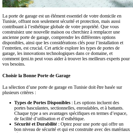
La porte de garage est un élément essentiel de votre domicile en
Tunisie, offrant non seulement sécurité et protection, mais aussi
contribuant à l’esthétique globale de votre propriété. Que vous
construisiez une nouvelle maison ou cherchiez à remplacer une
ancienne porte de garage, comprendre les différentes options
disponibles, ainsi que les considérations clés pour l’installation et
l’entretien, est crucial. Cet article explore les types de portes de
garage, les innovations technologiques dans ce domaine, et
comment ijeni.tn peut vous aider à trouver les meilleurs experts pour
vos besoins.
Choisir la Bonne Porte de Garage
La sélection d’une porte de garage en Tunisie doit être basée sur
plusieurs critères :
Types de Portes Disponibles
: Les options incluent des
portes basculantes, sectionnelles, enroulables, et à battants.
Chaque type a ses avantages spécifiques en termes d’espace,
de facilité d’utilisation et d’esthétique.
Sécurité et Durabilité
: Optez pour une porte qui offre un
bon niveau de sécurité et qui est construite avec des matériaux