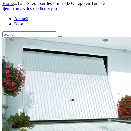
Home
...
Tout Savoir sur les Portes de Garage en Tunisie
Ijeni
Trouvez les meilleurs pro!
Accueil
Blog