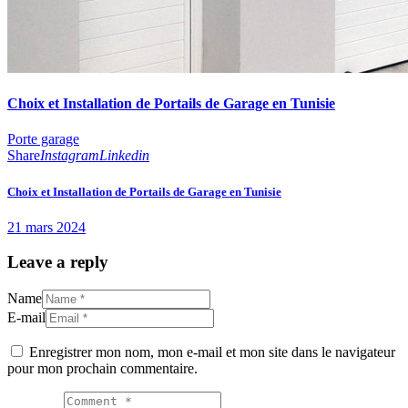
Choix et Installation de Portails de Garage en Tunisie
Porte garage
Share
Instagram
Linkedin
Choix et Installation de Portails de Garage en Tunisie
21 mars 2024
Leave a reply
Name
E-mail
Enregistrer mon nom, mon e-mail et mon site dans le navigateur
pour mon prochain commentaire.