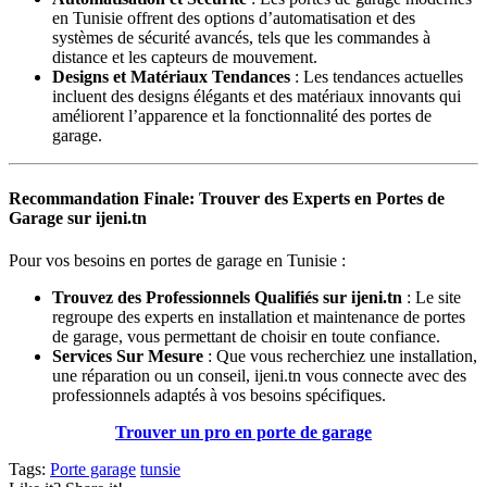
en Tunisie offrent des options d’automatisation et des
systèmes de sécurité avancés, tels que les commandes à
distance et les capteurs de mouvement.
Designs et Matériaux Tendances
: Les tendances actuelles
incluent des designs élégants et des matériaux innovants qui
améliorent l’apparence et la fonctionnalité des portes de
garage.
Recommandation Finale: Trouver des Experts en Portes de
Garage sur ijeni.tn
Pour vos besoins en portes de garage en Tunisie :
Trouvez des Professionnels Qualifiés sur ijeni.tn
: Le site
regroupe des experts en installation et maintenance de portes
de garage, vous permettant de choisir en toute confiance.
Services Sur Mesure
: Que vous recherchiez une installation,
une réparation ou un conseil, ijeni.tn vous connecte avec des
professionnels adaptés à vos besoins spécifiques.
Trouver un pro en porte de garage
Tags:
Porte garage
tunsie