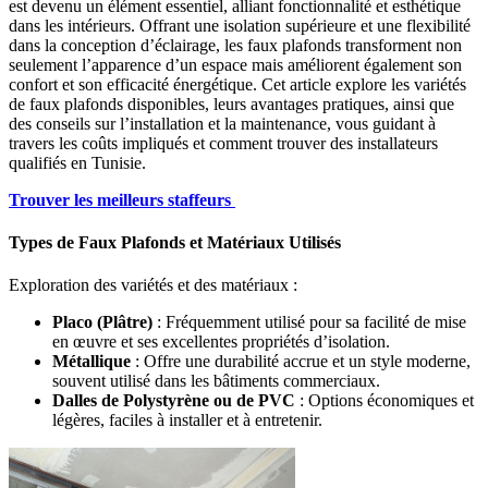
est devenu un élément essentiel, alliant fonctionnalité et esthétique
dans les intérieurs. Offrant une isolation supérieure et une flexibilité
dans la conception d’éclairage, les faux plafonds transforment non
seulement l’apparence d’un espace mais améliorent également son
confort et son efficacité énergétique. Cet article explore les variétés
de faux plafonds disponibles, leurs avantages pratiques, ainsi que
des conseils sur l’installation et la maintenance, vous guidant à
travers les coûts impliqués et comment trouver des installateurs
qualifiés en Tunisie.
Trouver les meilleurs staffeurs
Types de Faux Plafonds et Matériaux Utilisés
Exploration des variétés et des matériaux :
Placo (Plâtre)
: Fréquemment utilisé pour sa facilité de mise
en œuvre et ses excellentes propriétés d’isolation.
Métallique
: Offre une durabilité accrue et un style moderne,
souvent utilisé dans les bâtiments commerciaux.
Dalles de Polystyrène ou de PVC
: Options économiques et
légères, faciles à installer et à entretenir.