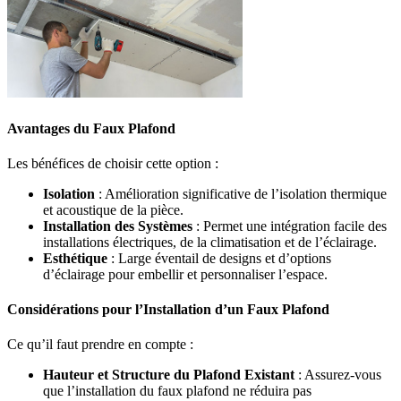
Avantages du Faux Plafond
Les bénéfices de choisir cette option :
Isolation
: Amélioration significative de l’isolation thermique
et acoustique de la pièce.
Installation des Systèmes
: Permet une intégration facile des
installations électriques, de la climatisation et de l’éclairage.
Esthétique
: Large éventail de designs et d’options
d’éclairage pour embellir et personnaliser l’espace.
Considérations pour l’Installation d’un Faux Plafond
Ce qu’il faut prendre en compte :
Hauteur et Structure du Plafond Existant
: Assurez-vous
que l’installation du faux plafond ne réduira pas