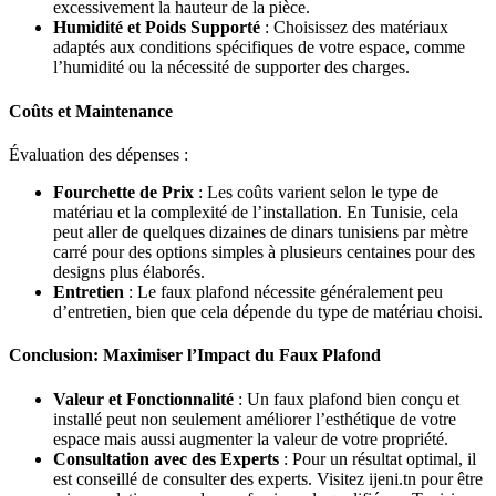
excessivement la hauteur de la pièce.
Humidité et Poids Supporté
: Choisissez des matériaux
adaptés aux conditions spécifiques de votre espace, comme
l’humidité ou la nécessité de supporter des charges.
Coûts et Maintenance
Évaluation des dépenses :
Fourchette de Prix
: Les coûts varient selon le type de
matériau et la complexité de l’installation. En Tunisie, cela
peut aller de quelques dizaines de dinars tunisiens par mètre
carré pour des options simples à plusieurs centaines pour des
designs plus élaborés.
Entretien
: Le faux plafond nécessite généralement peu
d’entretien, bien que cela dépende du type de matériau choisi.
Conclusion: Maximiser l’Impact du Faux Plafond
Valeur et Fonctionnalité
: Un faux plafond bien conçu et
installé peut non seulement améliorer l’esthétique de votre
espace mais aussi augmenter la valeur de votre propriété.
Consultation avec des Experts
: Pour un résultat optimal, il
est conseillé de consulter des experts. Visitez ijeni.tn pour être