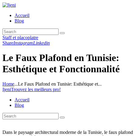
Accueil
Blog
Staff et placoplatre
Share
Instagram
Linkedin
Le Faux Plafond en Tunisie:
Esthétique et Fonctionnalité
Home
...
Le Faux Plafond en Tunisie: Esthétique et...
Ijeni
Trouvez les meilleurs pro!
Accueil
Blog
Dans le paysage architectural moderne de la Tunisie, le faux plafond