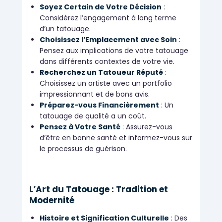
Soyez Certain de Votre Décision
:
Considérez l’engagement à long terme
d’un tatouage.
Choisissez l’Emplacement avec Soin
:
Pensez aux implications de votre tatouage
dans différents contextes de votre vie.
Recherchez un Tatoueur Réputé
:
Choisissez un artiste avec un portfolio
impressionnant et de bons avis.
Préparez-vous Financièrement
: Un
tatouage de qualité a un coût.
Pensez à Votre Santé
: Assurez-vous
d’être en bonne santé et informez-vous sur
le processus de guérison.
L’Art du Tatouage : Tradition et
Modernité
Histoire et Signification Culturelle
: Des