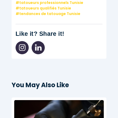
tatoueurs professionnels Tunisie
tatoueurs qualifiés Tunisie
tendances de tatouage Tunisie
Like it? Share it!
You May Also Like