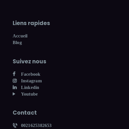
Liens rapides
Accueil
Blog
Suivez nous
Facebook
Instagram
Linkedin
Youtube
Contact
0021625382653