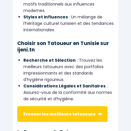
motifs traditionnels aux influences
modernes.
Styles et Influences
: Un mélange de
l’héritage culturel tunisien et des tendances
internationales.
Choisir son Tatoueur en Tunisie sur
ijeni.tn
Recherche et Sélection
: Trouvez les
meilleurs tatoueurs avec des portfolios
impressionnants et des standards
d’hygiène rigoureux.
Considérations Légales et Sanitaires
:
Assurez-vous de la conformité aux normes
de sécurité et d’hygiène.
Trouver les meilleurs tatoueurs ⮕