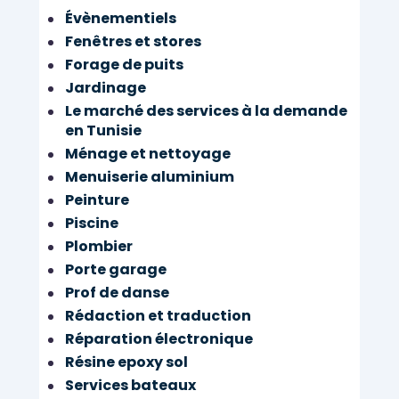
Évènementiels
Fenêtres et stores
Forage de puits
Jardinage
Le marché des services à la demande
en Tunisie
Ménage et nettoyage
Menuiserie aluminium
Peinture
Piscine
Plombier
Porte garage
Prof de danse
Rédaction et traduction
Réparation électronique
Résine epoxy sol
Services bateaux