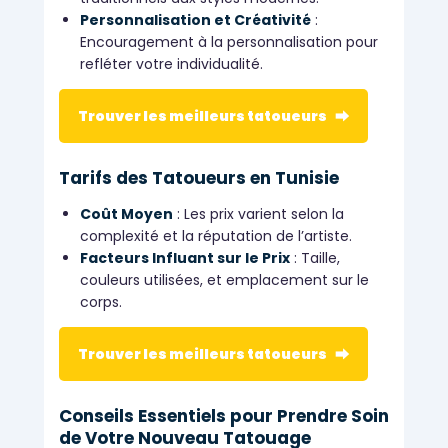
Personnalisation et Créativité
:
Encouragement à la personnalisation pour
refléter votre individualité.
Trouver les meilleurs tatoueurs ⮕
Tarifs des Tatoueurs en Tunisie
Coût Moyen
: Les prix varient selon la
complexité et la réputation de l’artiste.
Facteurs Influant sur le Prix
: Taille,
couleurs utilisées, et emplacement sur le
corps.
Trouver les meilleurs tatoueurs ⮕
Conseils Essentiels pour Prendre Soin
de Votre Nouveau Tatouage