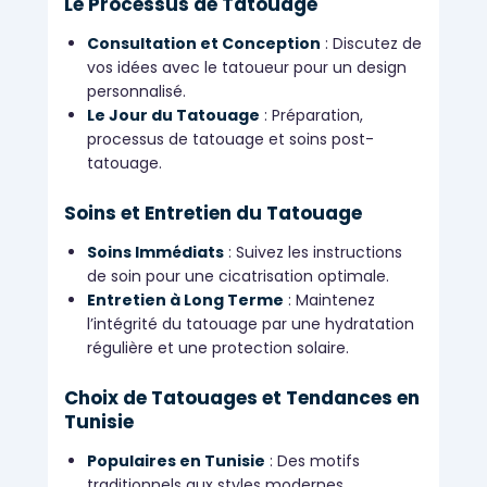
Le Processus de Tatouage
Consultation et Conception
: Discutez de
vos idées avec le tatoueur pour un design
personnalisé.
Le Jour du Tatouage
: Préparation,
processus de tatouage et soins post-
tatouage.
Soins et Entretien du Tatouage
Soins Immédiats
: Suivez les instructions
de soin pour une cicatrisation optimale.
Entretien à Long Terme
: Maintenez
l’intégrité du tatouage par une hydratation
régulière et une protection solaire.
Choix de Tatouages et Tendances en
Tunisie
Populaires en Tunisie
: Des motifs
traditionnels aux styles modernes.