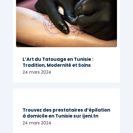
L’Art du Tatouage en Tunisie :
Tradition, Modernité et Soins
24 mars 2024
Trouvez des prestataires d’épilation
à domicile en Tunisie sur ijeni.tn
24 mars 2024
Share
BEAUTÉ ET BIEN ÊTRE