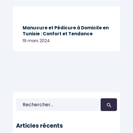
Manucure et Pédicure à Domicile en
Tunisie : Confort et Tendance
19 mars 2024
Rechercher :
Articles récents