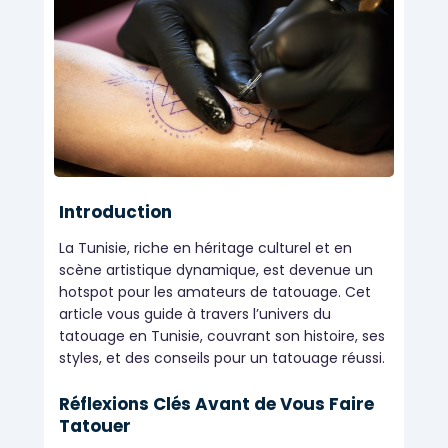
Introduction
La Tunisie, riche en héritage culturel et en
scène artistique dynamique, est devenue un
hotspot pour les amateurs de tatouage. Cet
article vous guide à travers l’univers du
tatouage en Tunisie, couvrant son histoire, ses
styles, et des conseils pour un tatouage réussi.
Réflexions Clés Avant de Vous Faire
Tatouer