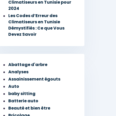
Climatiseurs en Tunisie pour
2024
Les Codes d’Erreur des
Climatiseurs en Tunisie
Démystifiés : Ce que Vous
Devez Savoir
Abattage d'arbre
Analyses
Assainissement égouts
Auto
baby sitting
Batterie auto
Beauté et bien être
Bricolage