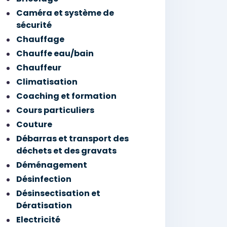
Caméra et système de
sécurité
Chauffage
Chauffe eau/bain
Chauffeur
Climatisation
Coaching et formation
Cours particuliers
Couture
Débarras et transport des
déchets et des gravats
Déménagement
Désinfection
Désinsectisation et
Dératisation
Electricité