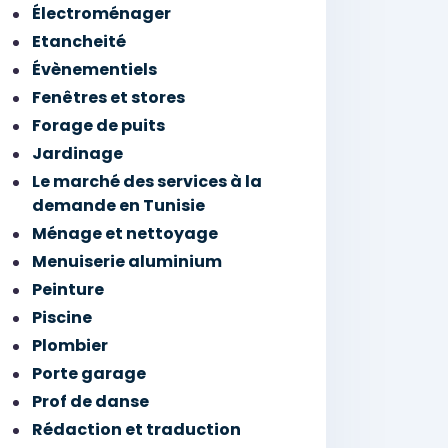
Électroménager
Etancheité
Évènementiels
Fenêtres et stores
Forage de puits
Jardinage
Le marché des services à la
demande en Tunisie
Ménage et nettoyage
Menuiserie aluminium
Peinture
Piscine
Plombier
Porte garage
Prof de danse
Rédaction et traduction