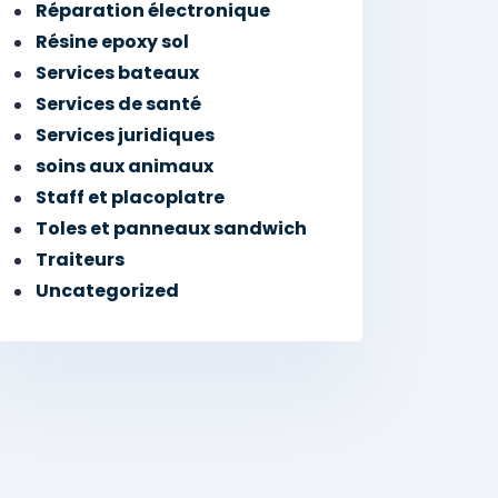
Réparation électronique
Résine epoxy sol
Services bateaux
Services de santé
Services juridiques
soins aux animaux
Staff et placoplatre
Toles et panneaux sandwich
Traiteurs
Uncategorized