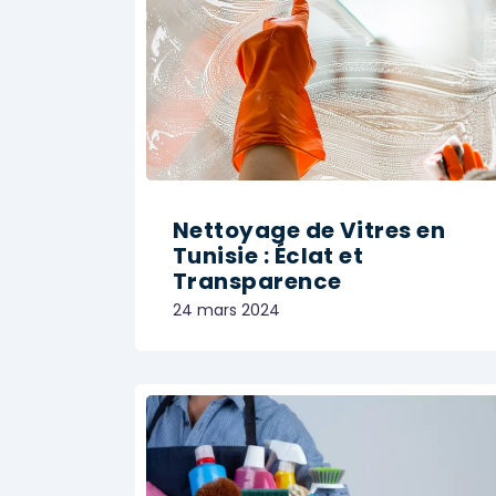
Nettoyage de Vitres en
Tunisie : Éclat et
Transparence
24 mars 2024
MÉNAGE ET NETTOYAGE
Share