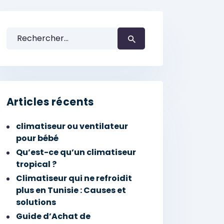
Rechercher :
Articles récents
climatiseur ou ventilateur
pour bébé
Qu’est-ce qu’un climatiseur
tropical ?
Climatiseur qui ne refroidit
plus en Tunisie : Causes et
solutions
Guide d’Achat de