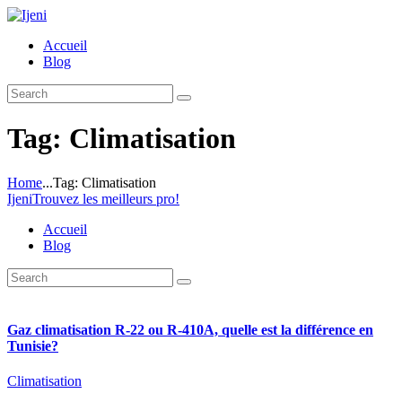
Accueil
Blog
Tag: Climatisation
Home
...
Tag: Climatisation
Ijeni
Trouvez les meilleurs pro!
Accueil
Blog
Gaz climatisation R-22 ou R-410A, quelle est la différence en
Tunisie?
Climatisation