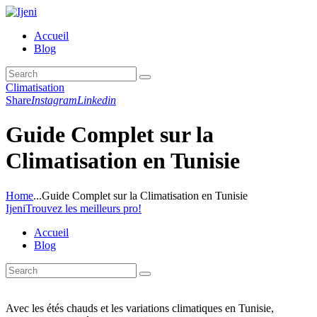
Accueil
Blog
Climatisation
Share
Instagram
Linkedin
Guide Complet sur la
Climatisation en Tunisie
Home
...
Guide Complet sur la Climatisation en Tunisie
Ijeni
Trouvez les meilleurs pro!
Accueil
Blog
Avec les étés chauds et les variations climatiques en Tunisie,