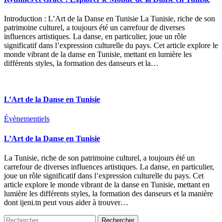
Introduction : L’Art de la Danse en Tunisie La Tunisie, riche de son
patrimoine culturel, a toujours été un carrefour de diverses
influences artistiques. La danse, en particulier, joue un rôle
significatif dans l’expression culturelle du pays. Cet article explore le
monde vibrant de la danse en Tunisie, mettant en lumière les
différents styles, la formation des danseurs et la…
L’Art de la Danse en Tunisie
Évènementiels
L’Art de la Danse en Tunisie
La Tunisie, riche de son patrimoine culturel, a toujours été un
carrefour de diverses influences artistiques. La danse, en particulier,
joue un rôle significatif dans l’expression culturelle du pays. Cet
article explore le monde vibrant de la danse en Tunisie, mettant en
lumière les différents styles, la formation des danseurs et la manière
dont ijeni.tn peut vous aider à trouver…
Rechercher :