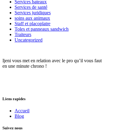
Services bateaux
Services de santé
Services juridiques
soins aux animaux
Staff et placoplatre
Toles et panneaux sandwich
Traiteurs
Uncategorized
Ijeni vous met en relation avec le pro qu’il vous faut
en une minute chrono !
Liens rapides
Accueil
Blog
Suivez nous