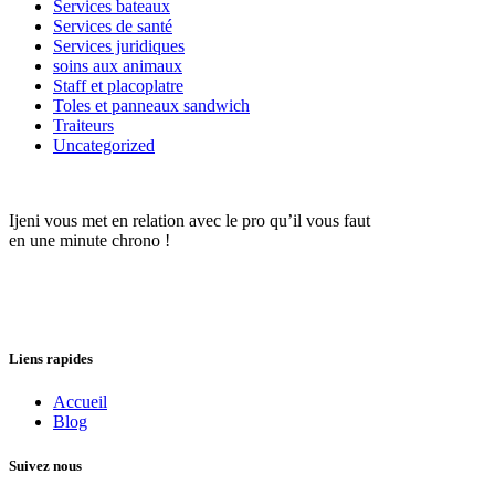
Services bateaux
Services de santé
Services juridiques
soins aux animaux
Staff et placoplatre
Toles et panneaux sandwich
Traiteurs
Uncategorized
Ijeni vous met en relation avec le pro qu’il vous faut
en une minute chrono !
Liens rapides
Accueil
Blog
Suivez nous